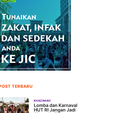
POST TERBARU
KHAZANAH
Lomba dan Karnaval
HUT RI Jangan Jadi