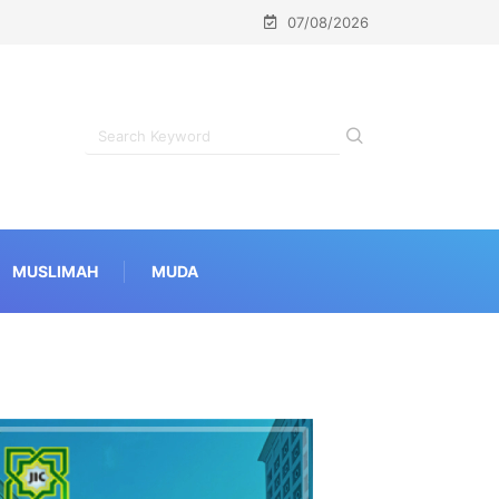
07/08/2026
MUSLIMAH
MUDA