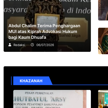
Abdul Chalim Terima Penghargaan
MUI atas Kiprah Advokasi Hukum
bagi Kaum Dhuafa
Redaksi
06/07/2026
KHAZANAH