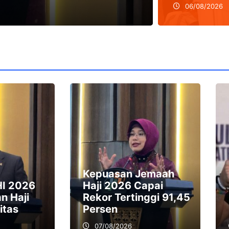
06/08/2026
Kepuasan Jemaah
HI 2026
Haji 2026 Capai
n Haji
Rekor Tertinggi 91,45
itas
Persen
07/08/2026