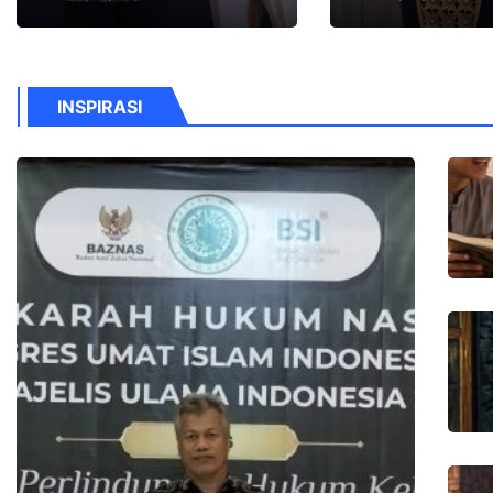
INSPIRASI