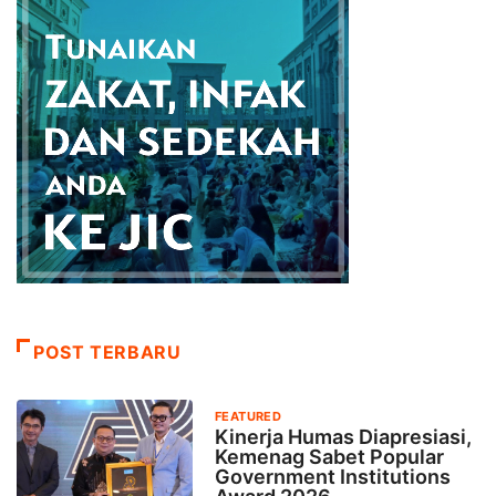
POST TERBARU
FEATURED
Kinerja Humas Diapresiasi,
Kemenag Sabet Popular
Government Institutions