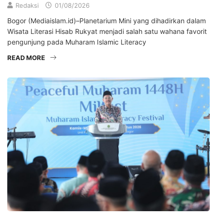
Redaksi
01/08/2026
Bogor (Mediaislam.id)–Planetarium Mini yang dihadirkan dalam
Wisata Literasi Hisab Rukyat menjadi salah satu wahana favorit
pengunjung pada Muharam Islamic Literacy
READ MORE