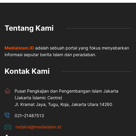
Tentang Kami
MediaIslam.ID
adalah sebuah portal yang fokus menyebarkan
informasi seputar berita Islam dan peradaban.
Kontak Kami
Pusat Pengkajian dan Pengembangan Islam Jakarta
(Jakarta İslamic Centre)
Jl. Kramat Jaya, Tugu, Koja, Jakarta Utara 14260
021–21487513
redaksi@mediaislam.id