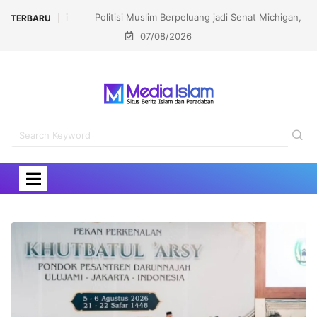
Politisi Muslim Berpeluang jadi Senat Michigan,
TERBARU
07/08/2026
Kalahkan Kandidat Pro-Israel