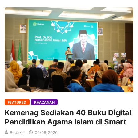
FEATURED
KHAZANAH
Kemenag Sediakan 40 Buku Digital
Pendidikan Agama Islam di Smart
Redaksi
06/08/2026