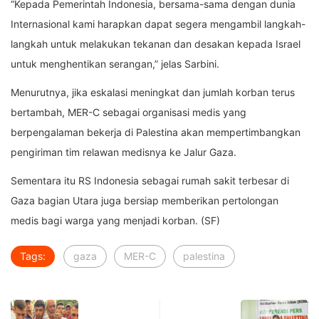
“Kepada Pemerintah Indonesia, bersama-sama dengan dunia
Internasional kami harapkan dapat segera mengambil langkah-
langkah untuk melakukan tekanan dan desakan kepada Israel
untuk menghentikan serangan,” jelas Sarbini.
Menurutnya, jika eskalasi meningkat dan jumlah korban terus
bertambah, MER-C sebagai organisasi medis yang
berpengalaman bekerja di Palestina akan mempertimbangkan
pengiriman tim relawan medisnya ke Jalur Gaza.
Sementara itu RS Indonesia sebagai rumah sakit terbesar di
Gaza bagian Utara juga bersiap memberikan pertolongan
medis bagi warga yang menjadi korban. (SF)
Tags:
gaza
MER-C
palestina