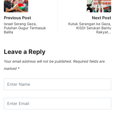
Previous Post
Next Post
Israel Serang Gaza,
Kutuk Serangan ke Gaza,
Puluhan Gugur Termasuk
KISDI Serukan Bantu
Balita
Rakyat…
Leave a Reply
Your email address will not be published.
Required fields are
marked
*