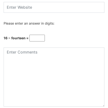
Please enter an answer in digits:
16 − fourteen =