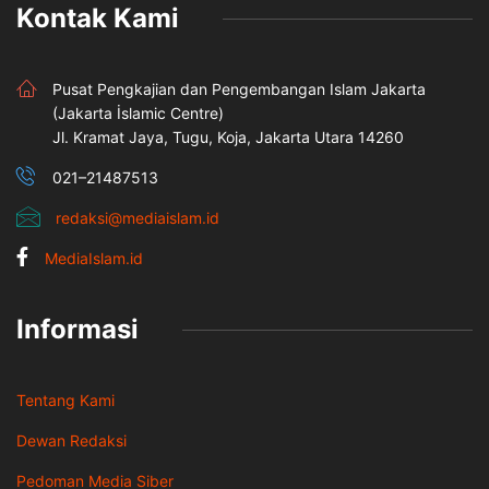
Kontak Kami
Pusat Pengkajian dan Pengembangan Islam Jakarta
(Jakarta İslamic Centre)
Jl. Kramat Jaya, Tugu, Koja, Jakarta Utara 14260
021–21487513
redaksi@mediaislam.id
MediaIslam.id
Informasi
Tentang Kami
Dewan Redaksi
Pedoman Media Siber