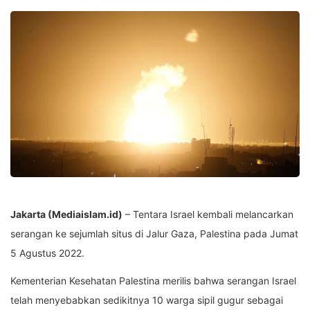
Jakarta (Mediaislam.id)
– Tentara Israel kembali melancarkan
serangan ke sejumlah situs di Jalur Gaza, Palestina pada Jumat
5 Agustus 2022.
Kementerian Kesehatan Palestina merilis bahwa serangan Israel
telah menyebabkan sedikitnya 10 warga sipil gugur sebagai