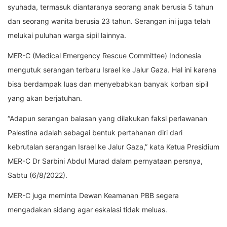
syuhada, termasuk diantaranya seorang anak berusia 5 tahun
dan seorang wanita berusia 23 tahun. Serangan ini juga telah
melukai puluhan warga sipil lainnya.
MER-C (Medical Emergency Rescue Committee) Indonesia
mengutuk serangan terbaru Israel ke Jalur Gaza. Hal ini karena
bisa berdampak luas dan menyebabkan banyak korban sipil
yang akan berjatuhan.
“Adapun serangan balasan yang dilakukan faksi perlawanan
Palestina adalah sebagai bentuk pertahanan diri dari
kebrutalan serangan Israel ke Jalur Gaza,” kata Ketua Presidium
MER-C Dr Sarbini Abdul Murad dalam pernyataan persnya,
Sabtu (6/8/2022).
MER-C juga meminta Dewan Keamanan PBB segera
mengadakan sidang agar eskalasi tidak meluas.