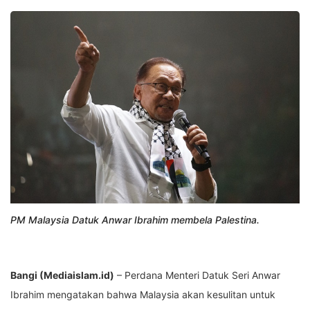
PM Malaysia Datuk Anwar Ibrahim membela Palestina.
Bangi (Mediaislam.id)
– Perdana Menteri Datuk Seri Anwar
Ibrahim mengatakan bahwa Malaysia akan kesulitan untuk