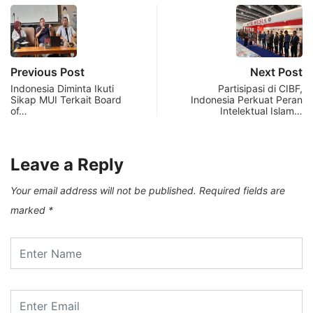
Previous Post
Next Post
Indonesia Diminta Ikuti
Partisipasi di CIBF,
Sikap MUI Terkait Board
Indonesia Perkuat Peran
of…
Intelektual Islam…
Leave a Reply
Your email address will not be published.
Required fields are
marked
*