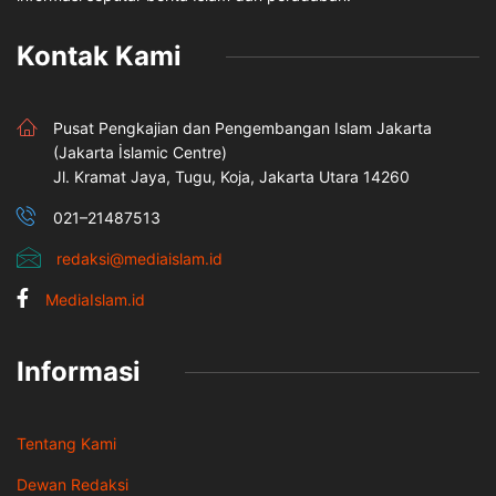
Kontak Kami
Pusat Pengkajian dan Pengembangan Islam Jakarta
(Jakarta İslamic Centre)
Jl. Kramat Jaya, Tugu, Koja, Jakarta Utara 14260
021–21487513
redaksi@mediaislam.id
MediaIslam.id
Informasi
Tentang Kami
Dewan Redaksi