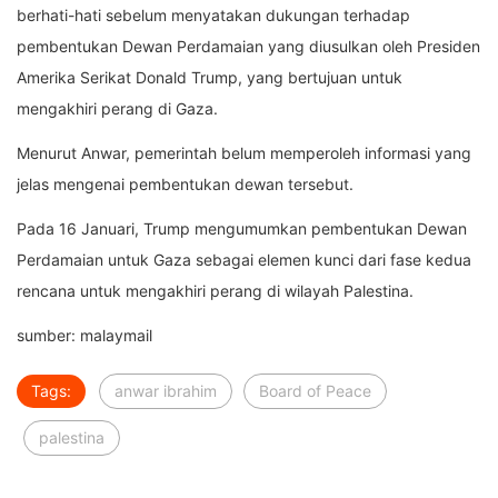
berhati-hati sebelum menyatakan dukungan terhadap
pembentukan Dewan Perdamaian yang diusulkan oleh Presiden
Amerika Serikat Donald Trump, yang bertujuan untuk
mengakhiri perang di Gaza.
Menurut Anwar, pemerintah belum memperoleh informasi yang
jelas mengenai pembentukan dewan tersebut.
Pada 16 Januari, Trump mengumumkan pembentukan Dewan
Perdamaian untuk Gaza sebagai elemen kunci dari fase kedua
rencana untuk mengakhiri perang di wilayah Palestina.
sumber: malaymail
Tags:
anwar ibrahim
Board of Peace
palestina