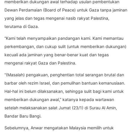
memberikan dukungan awal terhadap usulan pembentukan
Dewan Perdamaian (Board of Peace) untuk Gaza tanpa jaminan
yang jelas dan tegas mengenai nasib rakyat Palestina,
terutama di Gaza.
“Kami telah menyampaikan pandangan kami. Kami memantau
perkembangan, dan cukup sulit (untuk memberikan dukungan)
kecuali ada jaminan yang benar-benar kuat dan tegas
mengenai rakyat Gaza dan Palestina.
“(Masalah) pengakuan, penghentian total serangan brutal dan
barbar oleh rezim Israel, dan pemulihan bantuan kemanusiaan.
Hal-hal ini belum dilaksanakan, sehingga sulit bagi kami untuk
memberikan dukungan awal,” katanya kepada wartawan
setelah melaksanakan salat Jumat (23/1) di Surau Al Amin,
Bandar Baru Bangi.
Sebelumnya, Anwar mengatakan Malaysia memilih untuk