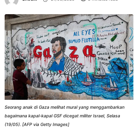
Seorang anak di Gaza melihat mural yang menggambarkan
bagaimana kapal-kapal GSF dicegat militer Israel, Selasa
(19/05). [AFP via Getty Images]