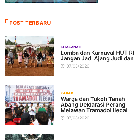
POST TERBARU
KHAZANAH
Lomba dan Karnaval HUT RI
Jangan Jadi Ajang Judi dan
07/08/2026
KABAR
Warga dan Tokoh Tanah
Abang Deklarasi Perang
Melawan Tramadol Ilegal
07/08/2026