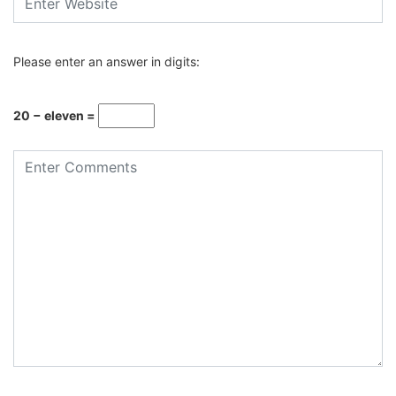
Please enter an answer in digits:
20 − eleven =