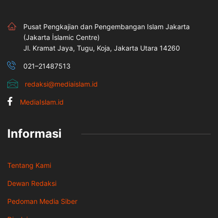
Pusat Pengkajian dan Pengembangan Islam Jakarta
(Jakarta İslamic Centre)
Jl. Kramat Jaya, Tugu, Koja, Jakarta Utara 14260
021–21487513
redaksi@mediaislam.id
MediaIslam.id
Informasi
Tentang Kami
Dewan Redaksi
Pedoman Media Siber