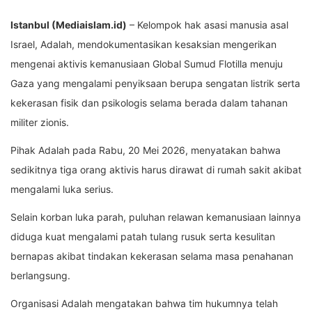
Istanbul (Mediaislam.id)
– Kelompok hak asasi manusia asal
Israel, Adalah, mendokumentasikan kesaksian mengerikan
mengenai aktivis kemanusiaan
Global Sumud Flotilla
menuju
Gaza yang mengalami penyiksaan berupa sengatan listrik serta
kekerasan fisik dan psikologis selama berada dalam tahanan
militer zionis.
Pihak Adalah pada Rabu, 20 Mei 2026, menyatakan bahwa
sedikitnya tiga orang aktivis harus dirawat di rumah sakit akibat
mengalami luka serius.
Selain korban luka parah, puluhan relawan kemanusiaan lainnya
diduga kuat mengalami patah tulang rusuk serta kesulitan
bernapas akibat tindakan kekerasan selama masa penahanan
berlangsung.
Organisasi Adalah mengatakan bahwa tim hukumnya telah