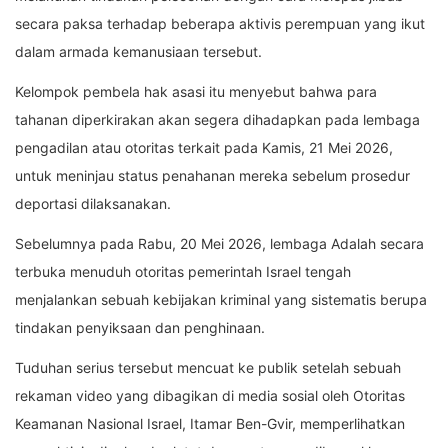
secara paksa terhadap beberapa aktivis perempuan yang ikut
dalam armada kemanusiaan tersebut.
Kelompok pembela hak asasi itu menyebut bahwa para
tahanan diperkirakan akan segera dihadapkan pada lembaga
pengadilan atau otoritas terkait pada Kamis, 21 Mei 2026,
untuk meninjau status penahanan mereka sebelum prosedur
deportasi dilaksanakan.
Sebelumnya pada Rabu, 20 Mei 2026, lembaga Adalah secara
terbuka menuduh otoritas pemerintah Israel tengah
menjalankan sebuah kebijakan kriminal yang sistematis berupa
tindakan penyiksaan dan penghinaan.
Tuduhan serius tersebut mencuat ke publik setelah sebuah
rekaman video yang dibagikan di media sosial oleh Otoritas
Keamanan Nasional Israel, Itamar Ben-Gvir, memperlihatkan