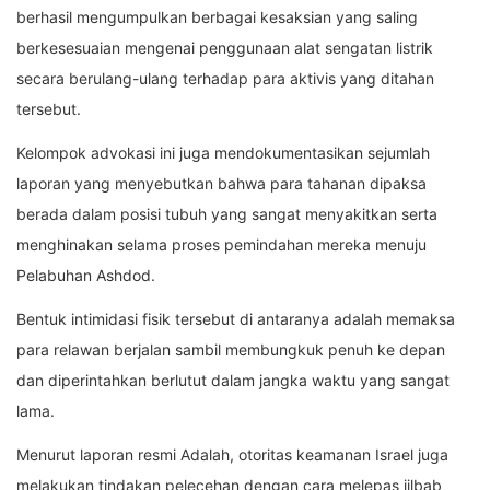
berhasil mengumpulkan berbagai kesaksian yang saling
berkesesuaian mengenai penggunaan alat sengatan listrik
secara berulang-ulang terhadap para aktivis yang ditahan
tersebut.
Kelompok advokasi ini juga mendokumentasikan sejumlah
laporan yang menyebutkan bahwa para tahanan dipaksa
berada dalam posisi tubuh yang sangat menyakitkan serta
menghinakan selama proses pemindahan mereka menuju
Pelabuhan Ashdod.
Bentuk intimidasi fisik tersebut di antaranya adalah memaksa
para relawan berjalan sambil membungkuk penuh ke depan
dan diperintahkan berlutut dalam jangka waktu yang sangat
lama.
Menurut laporan resmi Adalah, otoritas keamanan Israel juga
melakukan tindakan pelecehan dengan cara melepas jilbab