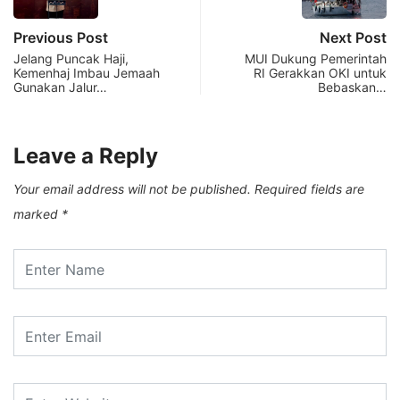
Previous Post
Next Post
Jelang Puncak Haji,
MUI Dukung Pemerintah
Kemenhaj Imbau Jemaah
RI Gerakkan OKI untuk
Gunakan Jalur…
Bebaskan…
Leave a Reply
Your email address will not be published.
Required fields are
marked
*