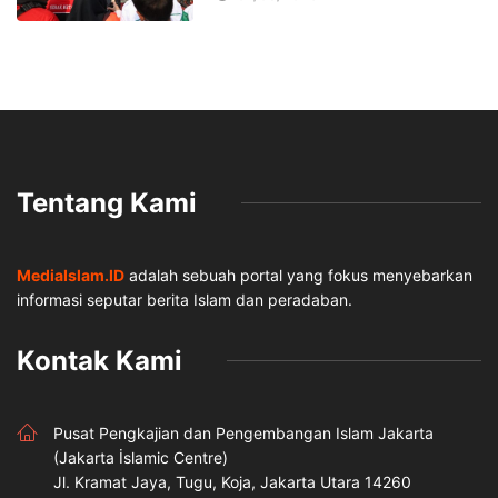
Tentang Kami
MediaIslam.ID
adalah sebuah portal yang fokus menyebarkan
informasi seputar berita Islam dan peradaban.
Kontak Kami
Pusat Pengkajian dan Pengembangan Islam Jakarta
(Jakarta İslamic Centre)
Jl. Kramat Jaya, Tugu, Koja, Jakarta Utara 14260