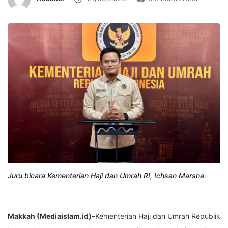
Juru bicara Kementerian Haji dan Umrah RI, Ichsan Marsha.
Makkah (Mediaislam.id)–
Kementerian Haji dan Umrah Republik