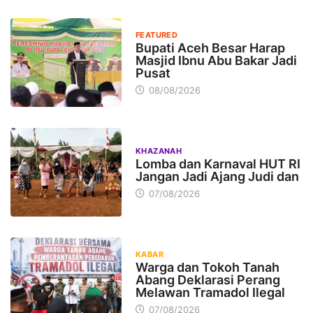
FEATURED
Bupati Aceh Besar Harap
Masjid Ibnu Abu Bakar Jadi
Pusat
08/08/2026
KHAZANAH
Lomba dan Karnaval HUT RI
Jangan Jadi Ajang Judi dan
07/08/2026
KABAR
Warga dan Tokoh Tanah
Abang Deklarasi Perang
Melawan Tramadol Ilegal
07/08/2026