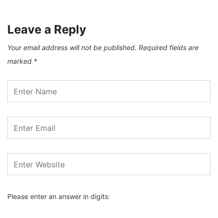
Leave a Reply
Your email address will not be published.
Required fields are
marked
*
Please enter an answer in digits: