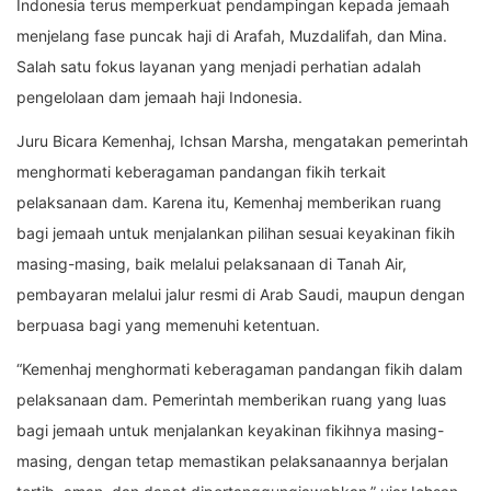
Indonesia terus memperkuat pendampingan kepada jemaah
menjelang fase puncak haji di Arafah, Muzdalifah, dan Mina.
Salah satu fokus layanan yang menjadi perhatian adalah
pengelolaan dam jemaah haji Indonesia.
Juru Bicara Kemenhaj, Ichsan Marsha, mengatakan pemerintah
menghormati keberagaman pandangan fikih terkait
pelaksanaan dam. Karena itu, Kemenhaj memberikan ruang
bagi jemaah untuk menjalankan pilihan sesuai keyakinan fikih
masing-masing, baik melalui pelaksanaan di Tanah Air,
pembayaran melalui jalur resmi di Arab Saudi, maupun dengan
berpuasa bagi yang memenuhi ketentuan.
“Kemenhaj menghormati keberagaman pandangan fikih dalam
pelaksanaan dam. Pemerintah memberikan ruang yang luas
bagi jemaah untuk menjalankan keyakinan fikihnya masing-
masing, dengan tetap memastikan pelaksanaannya berjalan