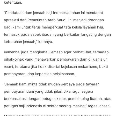
ketentuan.
“Pendataan dam jemaah haji Indonesia tahun ini mendapat
apresiasi dari Pemerintah Arab Saudi. Ini menjadi dorongan
bagi kami untuk terus memperkuat tata kelola layanan haji,
termasuk pada aspek ibadah yang berkaitan langsung dengan
kebutuhan jemaah,” katanya.
Kemenhaj juga mengimbau jemaah agar berhati-hati terhadap
pihak-pihak yang menawarkan pembayaran dam di luar jalur
resmi, terutama jika tidak disertai kejelasan mekanisme, bukti
pembayaran, dan kepastian pelaksanaan.
“Jemaah kami minta tidak mudah percaya pada tawaran
pembayaran dam yang tidak jelas. Jika ragu, segera
berkonsultasi dengan petugas kloter, pembimbing ibadah, atau
petugas haji Indonesia di sektor masing-masing,” tegas Ichsan.