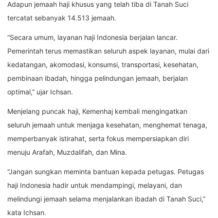
Adapun jemaah haji khusus yang telah tiba di Tanah Suci
tercatat sebanyak 14.513 jemaah.
“Secara umum, layanan haji Indonesia berjalan lancar.
Pemerintah terus memastikan seluruh aspek layanan, mulai dari
kedatangan, akomodasi, konsumsi, transportasi, kesehatan,
pembinaan ibadah, hingga pelindungan jemaah, berjalan
optimal,” ujar Ichsan.
Menjelang puncak haji, Kemenhaj kembali mengingatkan
seluruh jemaah untuk menjaga kesehatan, menghemat tenaga,
memperbanyak istirahat, serta fokus mempersiapkan diri
menuju Arafah, Muzdalifah, dan Mina.
“Jangan sungkan meminta bantuan kepada petugas. Petugas
haji Indonesia hadir untuk mendampingi, melayani, dan
melindungi jemaah selama menjalankan ibadah di Tanah Suci,”
kata Ichsan.