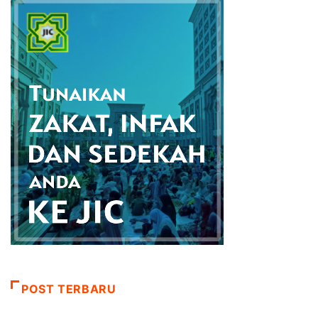
POST TERBARU