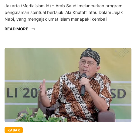
Jakarta (Mediaislam.id) – Arab Saudi meluncurkan program
pengalaman spiritual bertajuk ‘Ala Khutah’ atau Dalam Jejak
Nabi, yang mengajak umat Islam menapaki kembali
READ MORE
KABAR