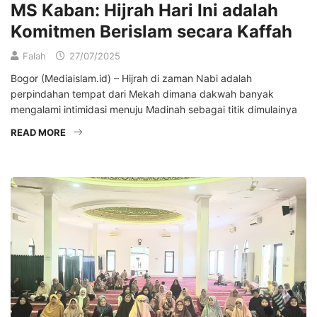
MS Kaban: Hijrah Hari Ini adalah
Komitmen Berislam secara Kaffah
Falah
27/07/2025
Bogor (Mediaislam.id) – Hijrah di zaman Nabi adalah
perpindahan tempat dari Mekah dimana dakwah banyak
mengalami intimidasi menuju Madinah sebagai titik dimulainya
READ MORE