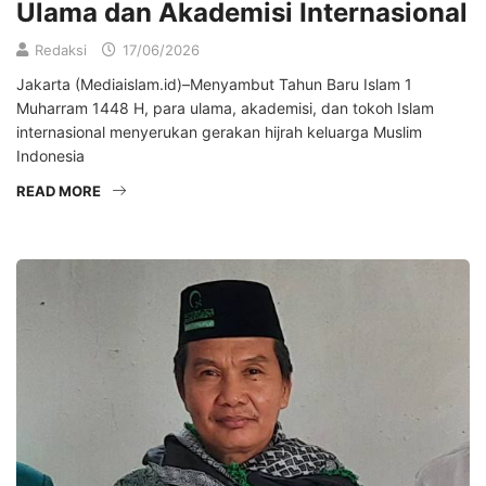
Ulama dan Akademisi Internasional
Redaksi
17/06/2026
Jakarta (Mediaislam.id)–Menyambut Tahun Baru Islam 1
Muharram 1448 H, para ulama, akademisi, dan tokoh Islam
internasional menyerukan gerakan hijrah keluarga Muslim
Indonesia
READ MORE