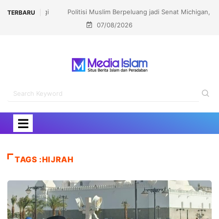
Politisi Muslim Berpeluang jadi Senat Michigan,
TERBARU
07/08/2026
Kalahkan Kandidat Pro-Israel
TAGS :HIJRAH