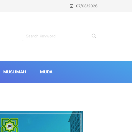
07/08/2026
MUSLIMAH
MUDA