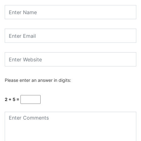
Please enter an answer in digits:
2 + 5 =