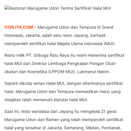
CIVILITA.COM
– Marugame Udon dan Tempura di Grand
Indonesia, Jakarta, salah satu resto Jepang, berhasil
memperoleh sertifikat halal Majelis Ulama Indonesia (MUI).
Resto milik PT. Sriboga Ratu Raya itu resmi menerima sertifikat
halal MUI dari Direktur Lembaga Pengkajian Pangan Obat-
obatan dan Kosmetika (LPPOM-MUI), Lukmanul Hakim.
Seperti dikutip laman Halal MUI, dengan diterimanya sertifikat
halal, Marugame Udon dan Tempura memastikan menu yang
disajikan telah memenuhi standar halal MUI.
Saat ini, resto waralaba dari Jepang itu mengelola 21 gerai
Marugame Udon dan Ramen yang telah memperoleh sertifikat
halal yang tersebar di Jakarta, Semarang, Medan, Pontianak,