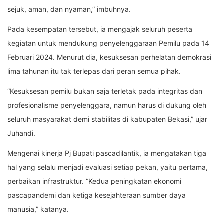
sejuk, aman, dan nyaman,” imbuhnya.
Pada kesempatan tersebut, ia mengajak seluruh peserta
kegiatan untuk mendukung penyelenggaraan Pemilu pada 14
Februari 2024. Menurut dia, kesuksesan perhelatan demokrasi
lima tahunan itu tak terlepas dari peran semua pihak.
“Kesuksesan pemilu bukan saja terletak pada integritas dan
profesionalisme penyelenggara, namun harus di dukung oleh
seluruh masyarakat demi stabilitas di kabupaten Bekasi,” ujar
Juhandi.
Mengenai kinerja Pj Bupati pascadilantik, ia mengatakan tiga
hal yang selalu menjadi evaluasi setiap pekan, yaitu pertama,
perbaikan infrastruktur. “Kedua peningkatan ekonomi
pascapandemi dan ketiga kesejahteraan sumber daya
manusia,” katanya.