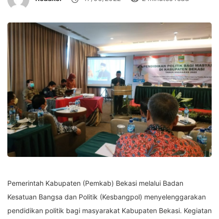
Pemerintah Kabupaten (Pemkab) Bekasi melalui Badan
Kesatuan Bangsa dan Politik (Kesbangpol) menyelenggarakan
pendidikan politik bagi masyarakat Kabupaten Bekasi. Kegiatan