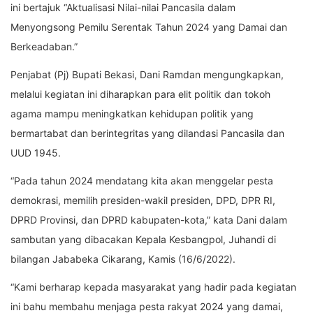
ini bertajuk “Aktualisasi Nilai-nilai Pancasila dalam
Menyongsong Pemilu Serentak Tahun 2024 yang Damai dan
Berkeadaban.”
Penjabat (Pj) Bupati Bekasi, Dani Ramdan mengungkapkan,
melalui kegiatan ini diharapkan para elit politik dan tokoh
agama mampu meningkatkan kehidupan politik yang
bermartabat dan berintegritas yang dilandasi Pancasila dan
UUD 1945.
“Pada tahun 2024 mendatang kita akan menggelar pesta
demokrasi, memilih presiden-wakil presiden, DPD, DPR RI,
DPRD Provinsi, dan DPRD kabupaten-kota,” kata Dani dalam
sambutan yang dibacakan Kepala Kesbangpol, Juhandi di
bilangan Jababeka Cikarang, Kamis (16/6/2022).
“Kami berharap kepada masyarakat yang hadir pada kegiatan
ini bahu membahu menjaga pesta rakyat 2024 yang damai,