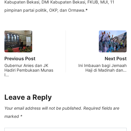
Kabupaten Bekasi, DMI Kabupaten Bekasi, FKUB, MUI, 11
pimpinan partai politik, OKP, dan Ormawa.
*
Previous Post
Next Post
Gubernur Anies dan JK
Ini Imbauan bagi Jemaah
Hadiri Pembukaan Munas
Haji di Madinah dan…
I…
Leave a Reply
Your email address will not be published.
Required fields are
marked
*