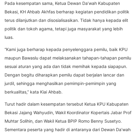
Pada kesempatan sama, Ketua Dewan Da’wah Kabupaten
Bekasi, KH Ahbab Akhfas berharap kegiatan pendidikan politik
terus dilanjutkan dan disosialisasikan. Tidak hanya kepada elit
politik dan tokoh agama, tetapi juga masyarakat yang lebih
luas.
“Kami juga berharap kepada penyelenggara pemilu, baik KPU
maupun Bawaslu dapat melaksanakan tahapan-tahapan pemilu
sesuai aturan yang ada dan tidak memihak kepada siapapun.
Dengan begitu diharapkan pemilu dapat berjalan lancar dan
jurdil, sehingga menghasilkan pemimpin-pemimpin yang
berkualitas,” kata Kiai Ahbab.
Turut hadir dalam kesempatan tersebut Ketua KPU Kabupaten
Bekasi Jajang Wahyudin, Wakil Koordinator Kopertais Jabar Prof
Muhtar Solihin, dan Wakil Ketua BPIP Romo Benny Susetyo.
Sementara peserta yang hadir di antaranya dari Dewan Da’wah