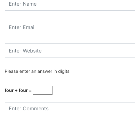
Please enter an answer in digits:
four + four =