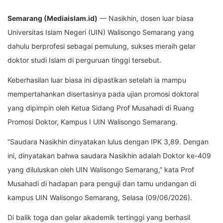
Semarang (Mediaislam.id)
— Nasikhin, dosen luar biasa
Universitas Islam Negeri (UIN) Walisongo Semarang yang
dahulu berprofesi sebagai pemulung, sukses meraih gelar
doktor studi Islam di perguruan tinggi tersebut.
Keberhasilan luar biasa ini dipastikan setelah ia mampu
mempertahankan disertasinya pada ujian promosi doktoral
yang dipimpin oleh Ketua Sidang Prof Musahadi di Ruang
Promosi Doktor, Kampus I UIN Walisongo Semarang.
“Saudara Nasikhin dinyatakan lulus dengan IPK 3,89. Dengan
ini, dinyatakan bahwa saudara Nasikhin adalah Doktor ke-409
yang diluluskan oleh UIN Walisongo Semarang,” kata Prof
Musahadi di hadapan para penguji dan tamu undangan di
kampus UIN Walisongo Semarang, Selasa (09/06/2026).
Di balik toga dan gelar akademik tertinggi yang berhasil