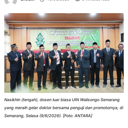
Nasikhin (tengah), dosen luar biasa UIN Walisongo Semarang
yang meraih gelar doktor bersama penguji dan promotornya, di
Semarang, Selasa (9/6/2026). [Foto: ANTARA]