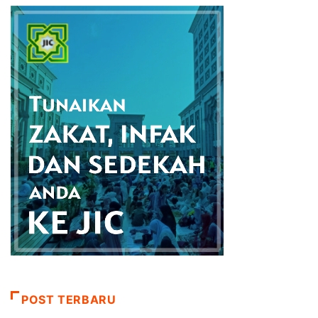
POST TERBARU