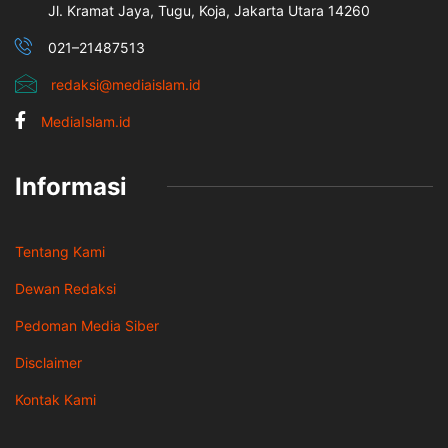
Jl. Kramat Jaya, Tugu, Koja, Jakarta Utara 14260
021–21487513
redaksi@mediaislam.id
MediaIslam.id
Informasi
Tentang Kami
Dewan Redaksi
Pedoman Media Siber
Disclaimer
Kontak Kami