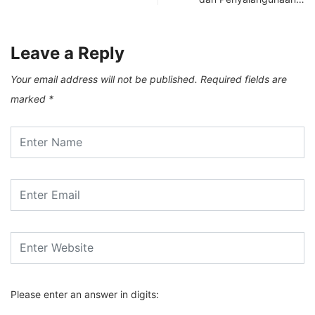
Leave a Reply
Your email address will not be published.
Required fields are
marked
*
Please enter an answer in digits: