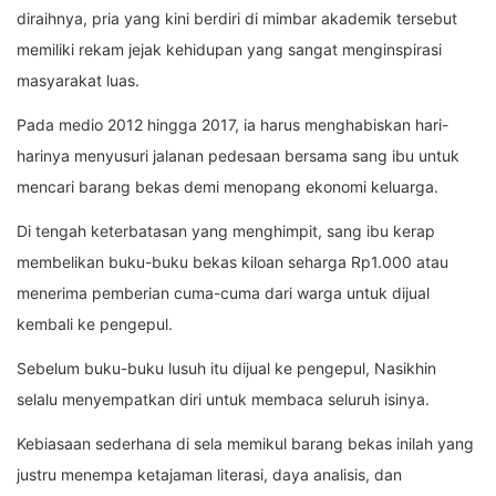
diraihnya, pria yang kini berdiri di mimbar akademik tersebut
memiliki rekam jejak kehidupan yang sangat menginspirasi
masyarakat luas.
Pada medio 2012 hingga 2017, ia harus menghabiskan hari-
harinya menyusuri jalanan pedesaan bersama sang ibu untuk
mencari barang bekas demi menopang ekonomi keluarga.
Di tengah keterbatasan yang menghimpit, sang ibu kerap
membelikan buku-buku bekas kiloan seharga Rp1.000 atau
menerima pemberian cuma-cuma dari warga untuk dijual
kembali ke pengepul.
Sebelum buku-buku lusuh itu dijual ke pengepul, Nasikhin
selalu menyempatkan diri untuk membaca seluruh isinya.
Kebiasaan sederhana di sela memikul barang bekas inilah yang
justru menempa ketajaman literasi, daya analisis, dan