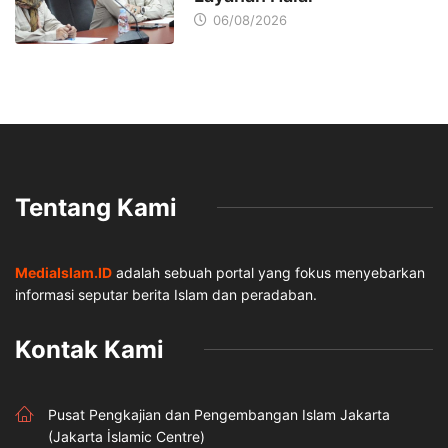
06/08/2026
Tentang Kami
MediaIslam.ID
adalah sebuah portal yang fokus menyebarkan
informasi seputar berita Islam dan peradaban.
Kontak Kami
Pusat Pengkajian dan Pengembangan Islam Jakarta
(Jakarta İslamic Centre)