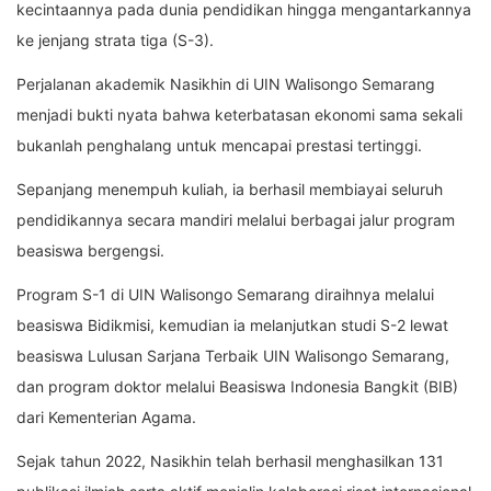
kecintaannya pada dunia pendidikan hingga mengantarkannya
ke jenjang strata tiga (S-3).
Perjalanan akademik Nasikhin di UIN Walisongo Semarang
menjadi bukti nyata bahwa keterbatasan ekonomi sama sekali
bukanlah penghalang untuk mencapai prestasi tertinggi.
Sepanjang menempuh kuliah, ia berhasil membiayai seluruh
pendidikannya secara mandiri melalui berbagai jalur program
beasiswa bergengsi.
Program S-1 di UIN Walisongo Semarang diraihnya melalui
beasiswa Bidikmisi, kemudian ia melanjutkan studi S-2 lewat
beasiswa Lulusan Sarjana Terbaik UIN Walisongo Semarang,
dan program doktor melalui Beasiswa Indonesia Bangkit (BIB)
dari Kementerian Agama.
Sejak tahun 2022, Nasikhin telah berhasil menghasilkan 131