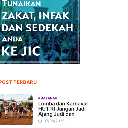
POST TERBARU
KHAZANAH
Lomba dan Karnaval
HUT RI Jangan Jadi
Ajang Judi dan
07/08/2026