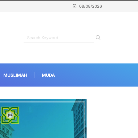
08/08/2026
MUSLIMAH
MUDA