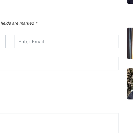
 fields are marked
*