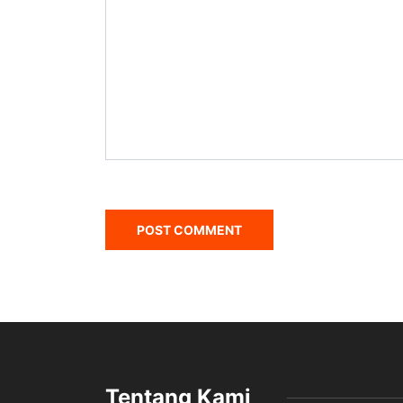
Tentang Kami