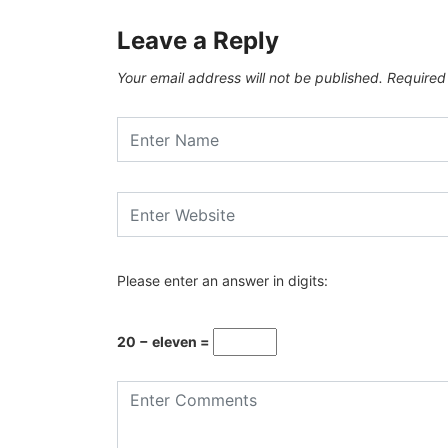
Leave a Reply
Your email address will not be published.
Required
Please enter an answer in digits:
20 − eleven =