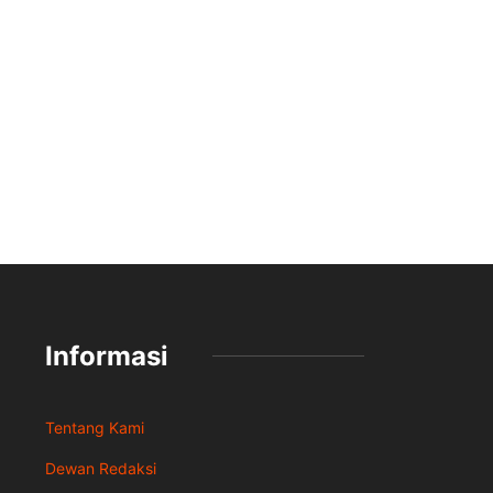
Informasi
Tentang Kami
Dewan Redaksi