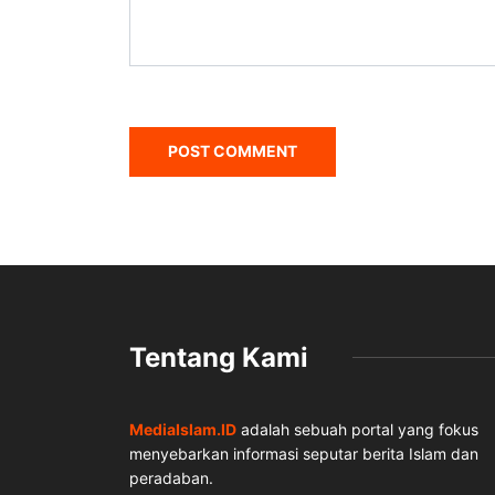
Tentang Kami
MediaIslam.ID
adalah sebuah portal yang fokus
menyebarkan informasi seputar berita Islam dan
peradaban.