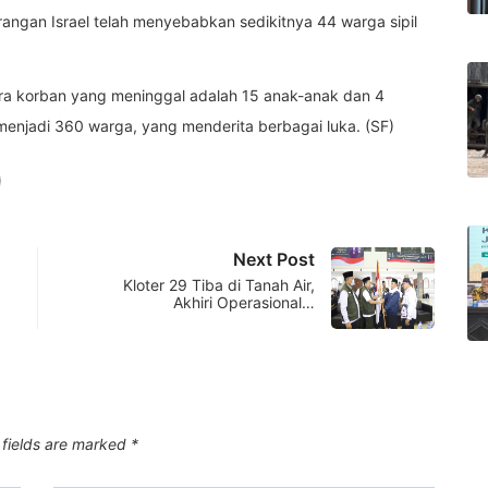
rangan Israel telah menyebabkan sedikitnya 44 warga sipil
ra korban yang meninggal adalah 15 anak-anak dan 4
menjadi 360 warga, yang menderita berbagai luka. (SF)
Next Post
Kloter 29 Tiba di Tanah Air,
Akhiri Operasional…
 fields are marked
*