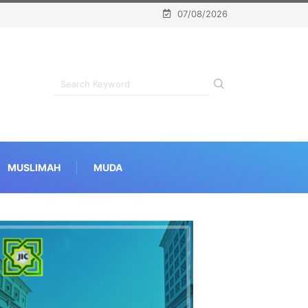
07/08/2026
MUSLIMAH
MUDA