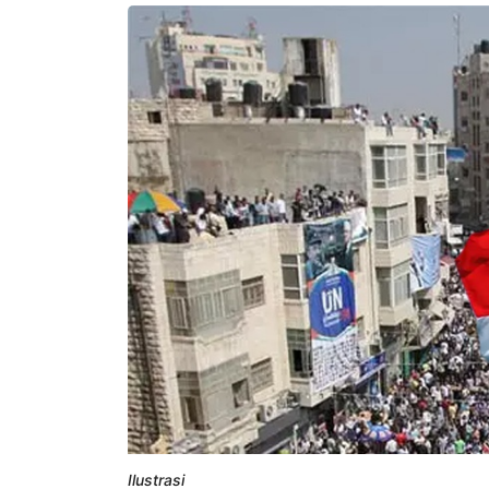
Ilustrasi