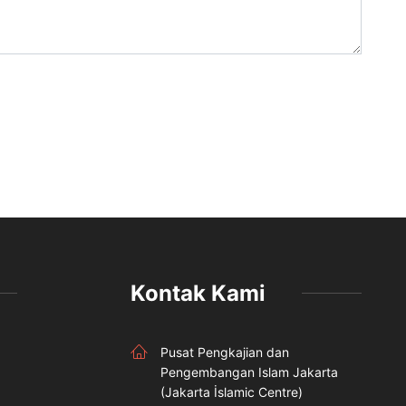
Kontak Kami
Pusat Pengkajian dan
Pengembangan Islam Jakarta
(Jakarta İslamic Centre)