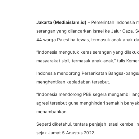
Jakarta (Mediaislam.id)
– Pemerintah Indonesia m
serangan yang dilancarkan Israel ke Jalur Gaza. 
44 warga Palestina tewas, termasuk anak-anak da
“Indonesia mengutuk keras serangan yang dilakuk
masyarakat sipil, termasuk anak-anak,” tulis Keme
Indonesia mendorong Perserikatan Bangsa-bangsa
menghentikan kebiadaban tersebut.
“Indonesia mendorong PBB segera mengambil lan
agresi tersebut guna menghindari semakin banyak
menambahkan.
Seperti diketahui, tentara penjajah Israel kembali
sejak Jumat 5 Agustus 2022.