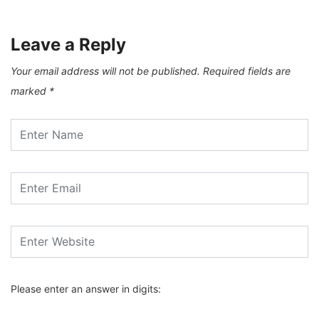
Leave a Reply
Your email address will not be published.
Required fields are
marked
*
Please enter an answer in digits: