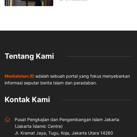
Tentang Kami
MediaIslam.ID
adalah sebuah portal yang fokus menyebarkan
informasi seputar berita Islam dan peradaban.
Kontak Kami
Pusat Pengkajian dan Pengembangan Islam Jakarta
(Jakarta İslamic Centre)
Jl. Kramat Jaya, Tugu, Koja, Jakarta Utara 14260