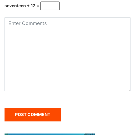
seventeen + 12 =