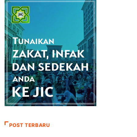
POST TERBARU