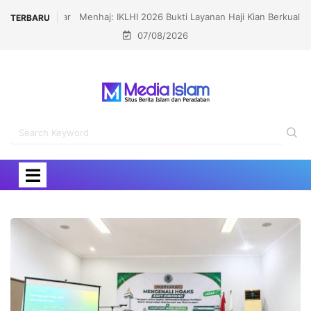
Menhaj: IKLHI 2026 Bukti Layanan Haji Kian Berkualitas
TERBARU
07/08/2026