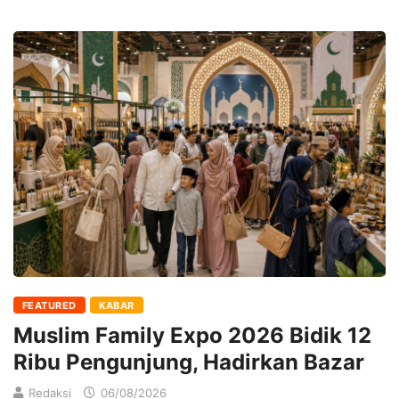
FEATURED
KABAR
Muslim Family Expo 2026 Bidik 12
Ribu Pengunjung, Hadirkan Bazar
Redaksi
06/08/2026