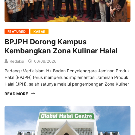
FEATURED
KABAR
BPJPH Dorong Kampus
Kembangkan Zona Kuliner Halal
Redaksi
06/08/2026
Padang (Mediaislam.id)–Badan Penyelenggara Jaminan Produk
Halal (BPJPH) terus memperluas implementasi Jaminan Produk
Halal (JPH), salah satunya melalui pengembangan Zona Kuliner
READ MORE