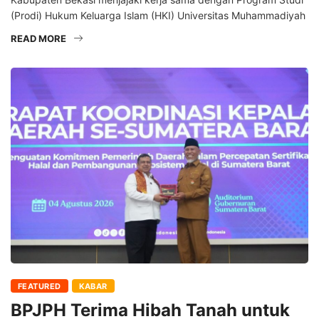
(Prodi) Hukum Keluarga Islam (HKI) Universitas Muhammadiyah
READ MORE
FEATURED
KABAR
BPJPH Terima Hibah Tanah untuk