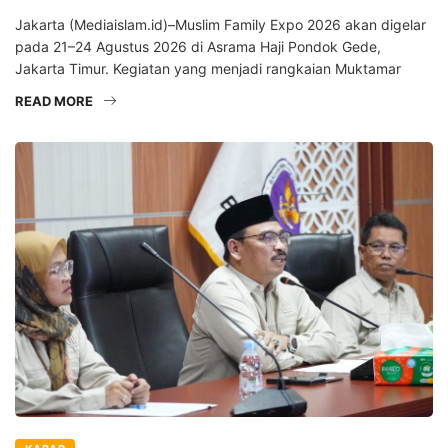
Jakarta (Mediaislam.id)–Muslim Family Expo 2026 akan digelar
pada 21–24 Agustus 2026 di Asrama Haji Pondok Gede,
Jakarta Timur. Kegiatan yang menjadi rangkaian Muktamar
READ MORE