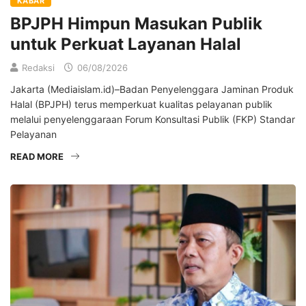
KABAR
BPJPH Himpun Masukan Publik
untuk Perkuat Layanan Halal
Redaksi
06/08/2026
Jakarta (Mediaislam.id)–Badan Penyelenggara Jaminan Produk
Halal (BPJPH) terus memperkuat kualitas pelayanan publik
melalui penyelenggaraan Forum Konsultasi Publik (FKP) Standar
Pelayanan
READ MORE