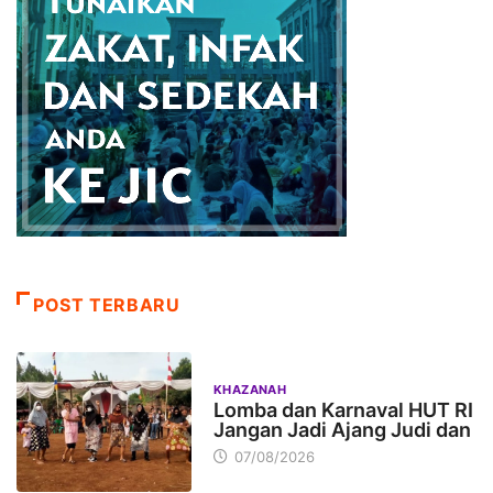
POST TERBARU
KHAZANAH
Lomba dan Karnaval HUT RI
Jangan Jadi Ajang Judi dan
07/08/2026