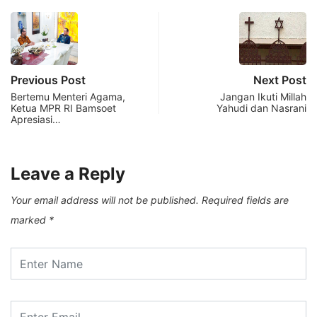
Previous Post
Next Post
Bertemu Menteri Agama,
Jangan Ikuti Millah
Ketua MPR RI Bamsoet
Yahudi dan Nasrani
Apresiasi…
Leave a Reply
Your email address will not be published.
Required fields are
marked
*