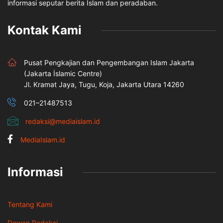
informasi seputar berita Islam dan peradaban.
Kontak Kami
Pusat Pengkajian dan Pengembangan Islam Jakarta
(Jakarta İslamic Centre)
Jl. Kramat Jaya, Tugu, Koja, Jakarta Utara 14260
021–21487513
redaksi@mediaislam.id
MediaIslam.id
Informasi
Tentang Kami
Dewan Redaksi