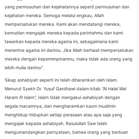
yang permusuhan dan kejahatannya seperti permusuhan dan
kejahatan mereka. Semoga melalui engkau, Allah
mempersatukan mereka. Kami akan mendatangi mereka,
kemudian mengajak mereka kepada perintahmu dan kami
tawarkan kepada mereka agama ini, sebagaimana kami
menerima agama ini darimu. Jika Allah berhasil mempersatukan
mereka dengan kepemimpinanmu, maka tidak ada orang yang
lebih mulia darimu”.
Sikap ashabiyah seperti ini telah diharamkan oleh Islam.
Menurut Syekh Dr. Yusuf Qardhawi dalam kitab
“Al Halal Wal
Haram fil Islam”,
Islam tidak mengakui ashabiyah dengan
segala macamnya, dan mengharamkan kaum muslimin
menghidup-hidupkan setiap perasaan atau apa saja yang
mengajak kepada ashabiyah. Rasulullah Saw telah
mengumandangkan pernyataan, bahwa orang yang berbuat