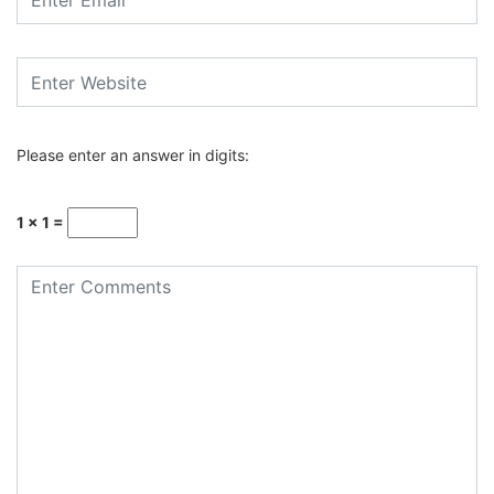
Please enter an answer in digits:
1 × 1 =