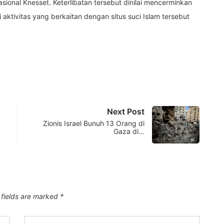
ional Knesset. Keterlibatan tersebut dinilai mencerminkan
aktivitas yang berkaitan dengan situs suci Islam tersebut
Next Post
Zionis Israel Bunuh 13 Orang di
Gaza di…
 fields are marked
*