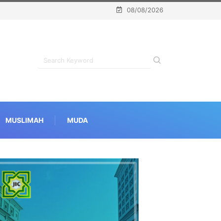
08/08/2026
MUSLIMAH
MUDA