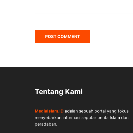
Tentang Kami
MediaIslam.ID
adalah sebuah portal yang fokus
menyebarkan informasi seputar berita Islam dan
peradaban.