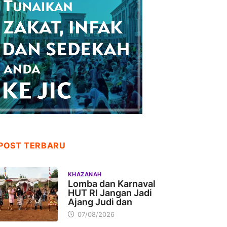
POST TERBARU
KHAZANAH
Lomba dan Karnaval
HUT RI Jangan Jadi
Ajang Judi dan
07/08/2026