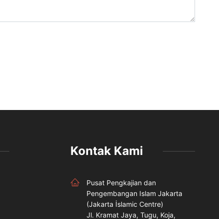
Kontak Kami
Pusat Pengkajian dan
Pengembangan Islam Jakarta
(Jakarta İslamic Centre)
Jl. Kramat Jaya, Tugu, Koja,