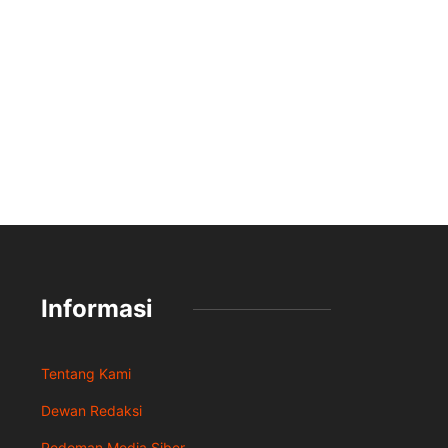
Informasi
Tentang Kami
Dewan Redaksi
Pedoman Media Siber