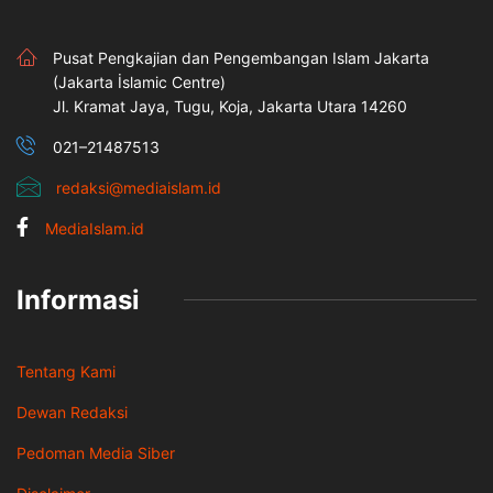
Pusat Pengkajian dan Pengembangan Islam Jakarta
(Jakarta İslamic Centre)
Jl. Kramat Jaya, Tugu, Koja, Jakarta Utara 14260
021–21487513
redaksi@mediaislam.id
MediaIslam.id
Informasi
Tentang Kami
Dewan Redaksi
Pedoman Media Siber