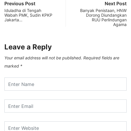
Previous Post
Next Post
Iduladha di Tengah
Banyak Penistaan, HNW
Wabah PMK, Sudin KPKP
Dorong Diundangkan
Jakarta…
RUU Perlindungan
Agama
Leave a Reply
Your email address will not be published.
Required fields are
marked
*