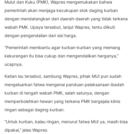
Mulut dan Kuku (PMK), Wapres mengemukakan bahwa
pemerintah akan menjaga kecukupan stok daging kurban
dengan mendatangkan dari daerah-daerah yang tidak terkena
wabah PMK. Upaya tersebut, lanjut Wapres, tentu diikuti
dengan pengendalian dari sisi harga.
“Pemerintah membantu agar kurban-kurban yang memang
kekurangan itu bisa cukup dan mengendalikan harganya,”
ucapnya.
Kaitan isu tersebut, sambung Wapres, pihak MUI pun sudah
mengeluarkan fatwa mengenai panduan pelaksanaan ibadah
kurban di tengah wabah PMK, salah satunya, dengan
memperbolehkan hewan yang terkena PMK bergejala klinis
ringan sebagai daging kurban.
“Untuk kurban, kalau ringan, menurut fatwa MUI ya, masih bisa
dipakai,” jelas Wapres.