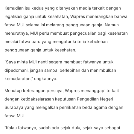
Kemudian isu kedua yang ditanyakan media terkait dengan
legalisasi ganja untuk kesehatan, Wapres menerangkan bahwa
fatwa MUI selama ini melarang penggunaan ganja. Namun
menurutnya, MUI perlu membuat pengecualian bagi kesehatan
melalui fatwa baru yang mengatur kriteria kebolehan
penggunaan ganja untuk kesehatan.
“Saya minta MUI nanti segera membuat fatwanya untuk
dipedomani, jangan sampai berlebihan dan menimbulkan
kemudaratan,” ungkapnya.
Menutup keterangan persnya, Wapres menanggapi terkait
dengan ketidakselarasan keputusan Pengadilan Negeri
Surabaya yang melegalkan pernikahan beda agama dengan
fatwa MUI.
“Kalau fatwanya, sudah ada sejak dulu, sejak saya sebagai