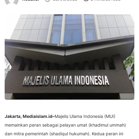
Jakarta, Mediaislam.id–
Majelis Ulama Indonesia (MUI)
memainkan peran sebagai pelayan umat (khadimul ummah)
dan mitra pemerintah (shadiqul hukumah). Kedua peran ini