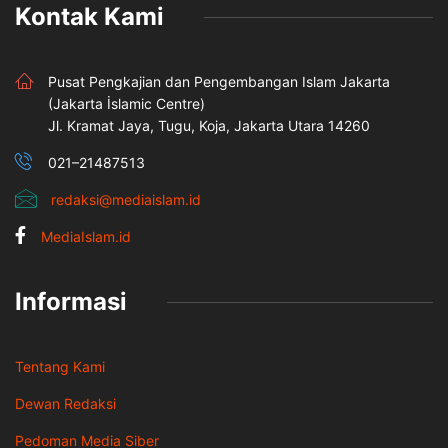
Kontak Kami
Pusat Pengkajian dan Pengembangan Islam Jakarta
(Jakarta İslamic Centre)
Jl. Kramat Jaya, Tugu, Koja, Jakarta Utara 14260
021–21487513
redaksi@mediaislam.id
MediaIslam.id
Informasi
Tentang Kami
Dewan Redaksi
Pedoman Media Siber