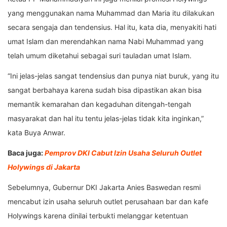
yang menggunakan nama Muhammad dan Maria itu dilakukan
secara sengaja dan tendensius. Hal itu, kata dia, menyakiti hati
umat Islam dan merendahkan nama Nabi Muhammad yang
telah umum diketahui sebagai suri tauladan umat Islam.
“Ini jelas-jelas sangat tendensius dan punya niat buruk, yang itu
sangat berbahaya karena sudah bisa dipastikan akan bisa
memantik kemarahan dan kegaduhan ditengah-tengah
masyarakat dan hal itu tentu jelas-jelas tidak kita inginkan,”
kata Buya Anwar.
Baca juga:
Pemprov DKI Cabut Izin Usaha Seluruh Outlet
Holywings di Jakarta
Sebelumnya, Gubernur DKI Jakarta Anies Baswedan resmi
mencabut izin usaha seluruh outlet perusahaan bar dan kafe
Holywings karena dinilai terbukti melanggar ketentuan