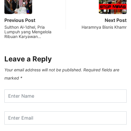
Previous Post
Next Post
Sulthon Al-‘Idhel, Pria
Haramnya Bisnis Khamr
Lumpuh yang Mengelola
Ribuan Karyawan…
Leave a Reply
Your email address will not be published.
Required fields are
marked
*