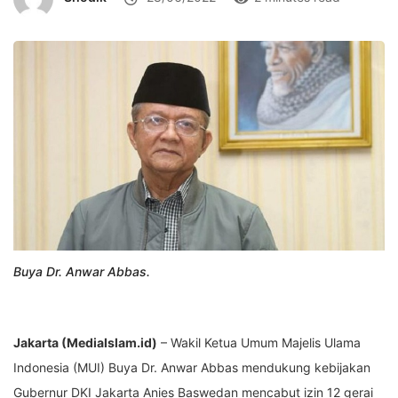
Buya Dr. Anwar Abbas.
Jakarta (MediaIslam.id)
– Wakil Ketua Umum Majelis Ulama
Indonesia (MUI) Buya Dr. Anwar Abbas mendukung kebijakan
Gubernur DKI Jakarta Anies Baswedan mencabut izin 12 gerai