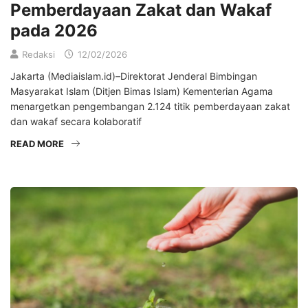
Pemberdayaan Zakat dan Wakaf
pada 2026
Redaksi
12/02/2026
Jakarta (Mediaislam.id)–Direktorat Jenderal Bimbingan
Masyarakat Islam (Ditjen Bimas Islam) Kementerian Agama
menargetkan pengembangan 2.124 titik pemberdayaan zakat
dan wakaf secara kolaboratif
READ MORE