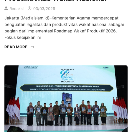
Redaksi
03/03/2026
Jakarta (Mediaislam.id)–Kementerian Agama mempercepat
penguatan legalitas dan produktivitas wakaf nasional sebagai
bagian dari implementasi Roadmap Wakaf Produktif 2026.
Fokus kebijakan ini
READ MORE