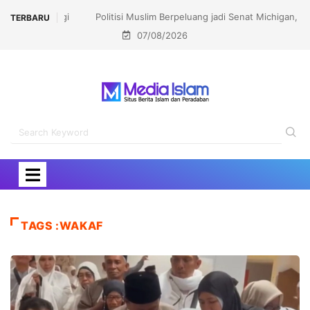
Politisi Muslim Berpeluang jadi Senat Michigan,
TERBARU
07/08/2026
Kalahkan Kandidat Pro-Israel
TAGS :WAKAF