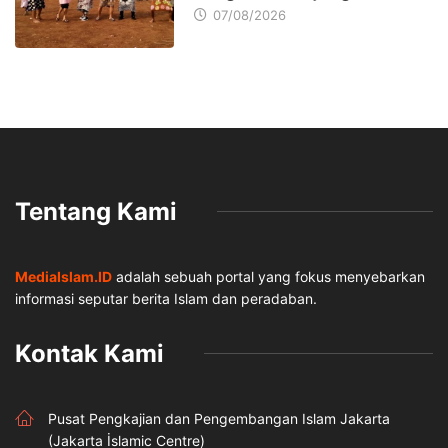
07/08/2026
Tentang Kami
MediaIslam.ID
adalah sebuah portal yang fokus menyebarkan
informasi seputar berita Islam dan peradaban.
Kontak Kami
Pusat Pengkajian dan Pengembangan Islam Jakarta
(Jakarta İslamic Centre)