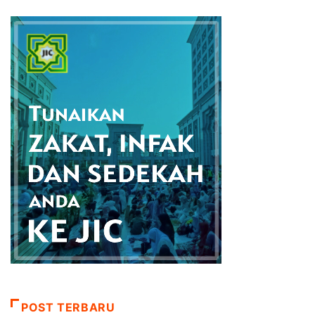
POST TERBARU