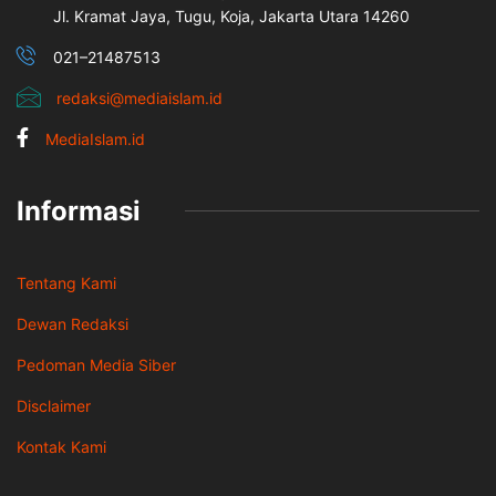
Jl. Kramat Jaya, Tugu, Koja, Jakarta Utara 14260
021–21487513
redaksi@mediaislam.id
MediaIslam.id
Informasi
Tentang Kami
Dewan Redaksi
Pedoman Media Siber
Disclaimer
Kontak Kami