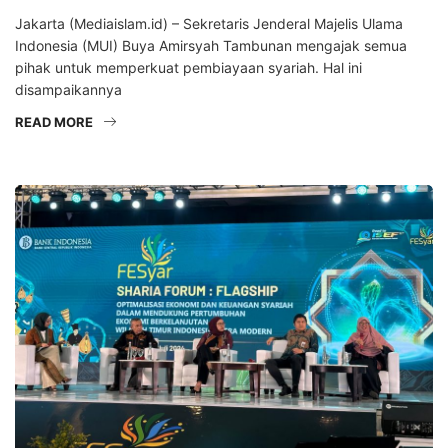
Jakarta (Mediaislam.id) – Sekretaris Jenderal Majelis Ulama
Indonesia (MUI) Buya Amirsyah Tambunan mengajak semua
pihak untuk memperkuat pembiayaan syariah. Hal ini
disampaikannya
READ MORE