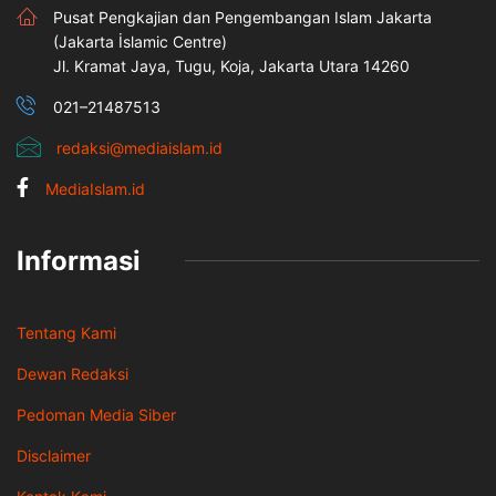
Pusat Pengkajian dan Pengembangan Islam Jakarta
(Jakarta İslamic Centre)
Jl. Kramat Jaya, Tugu, Koja, Jakarta Utara 14260
021–21487513
redaksi@mediaislam.id
MediaIslam.id
Informasi
Tentang Kami
Dewan Redaksi
Pedoman Media Siber
Disclaimer