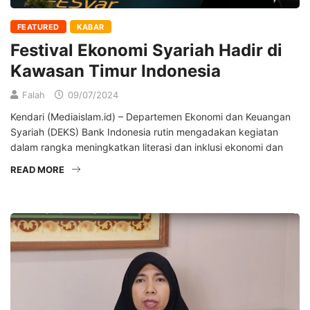
FEATURED
KABAR
Festival Ekonomi Syariah Hadir di
Kawasan Timur Indonesia
Falah
09/07/2024
Kendari (Mediaislam.id) – Departemen Ekonomi dan Keuangan
Syariah (DEKS) Bank Indonesia rutin mengadakan kegiatan
dalam rangka meningkatkan literasi dan inklusi ekonomi dan
READ MORE