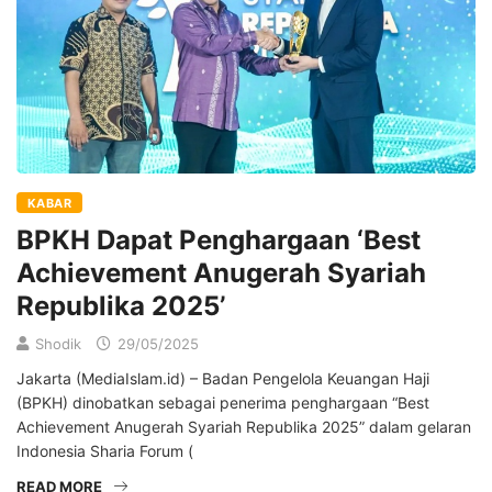
KABAR
BPKH Dapat Penghargaan ‘Best
Achievement Anugerah Syariah
Republika 2025’
Shodik
29/05/2025
Jakarta (MediaIslam.id) – Badan Pengelola Keuangan Haji
(BPKH) dinobatkan sebagai penerima penghargaan “Best
Achievement Anugerah Syariah Republika 2025” dalam gelaran
Indonesia Sharia Forum (
READ MORE