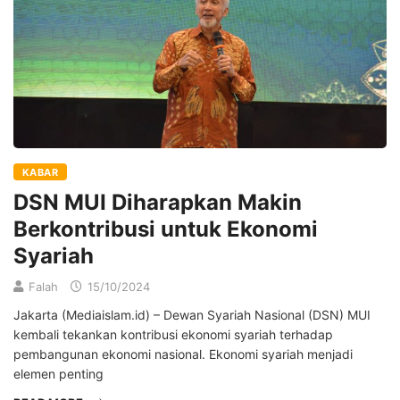
KABAR
DSN MUI Diharapkan Makin
Berkontribusi untuk Ekonomi
Syariah
Falah
15/10/2024
Jakarta (Mediaislam.id) – Dewan Syariah Nasional (DSN) MUI
kembali tekankan kontribusi ekonomi syariah terhadap
pembangunan ekonomi nasional. Ekonomi syariah menjadi
elemen penting