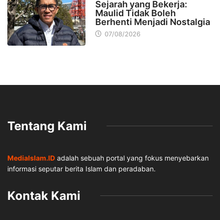
Sejarah yang Bekerja:
Maulid Tidak Boleh
Berhenti Menjadi Nostalgia
07/08/2026
Tentang Kami
MediaIslam.ID
adalah sebuah portal yang fokus menyebarkan
informasi seputar berita Islam dan peradaban.
Kontak Kami