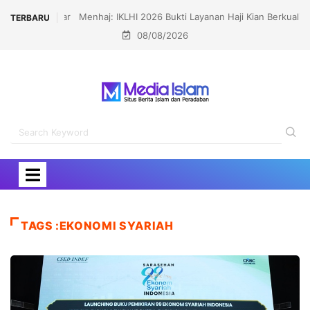
Menhaj: IKLHI 2026 Bukti Layanan Haji Kian Berkualitas
TERBARU
08/08/2026
TAGS :EKONOMI SYARIAH