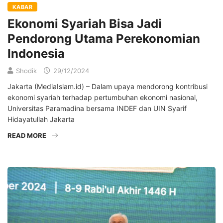
KABAR
Ekonomi Syariah Bisa Jadi
Pendorong Utama Perekonomian
Indonesia
Shodik
29/12/2024
Jakarta (MediaIslam.id) – Dalam upaya mendorong kontribusi
ekonomi syariah terhadap pertumbuhan ekonomi nasional,
Universitas Paramadina bersama INDEF dan UIN Syarif
Hidayatullah Jakarta
READ MORE