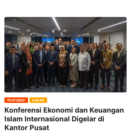
FEATURED
KABAR
Konferensi Ekonomi dan Keuangan
Islam Internasional Digelar di
Kantor Pusat