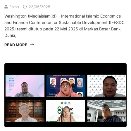
Falah
23/05/2025
Washington (Mediaislam.id) – International Islamic Economics
and Finance Conference for Sustainable Development (IFESDC
2025) resmi ditutup pada 22 Mei 2025 di Markas Besar Bank
Dunia,
READ MORE