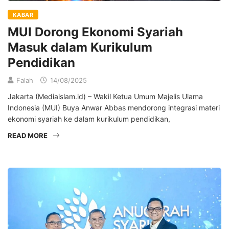
KABAR
MUI Dorong Ekonomi Syariah
Masuk dalam Kurikulum
Pendidikan
Falah
14/08/2025
Jakarta (Mediaislam.id) – Wakil Ketua Umum Majelis Ulama
Indonesia (MUI) Buya Anwar Abbas mendorong integrasi materi
ekonomi syariah ke dalam kurikulum pendidikan,
READ MORE