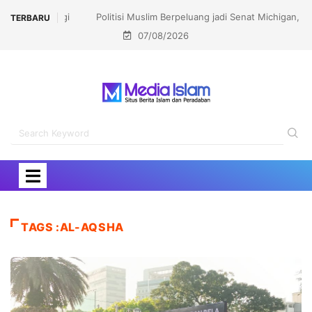
Politisi Muslim Berpeluang jadi Senat Michigan,
TERBARU
07/08/2026
Kalahkan Kandidat Pro-Israel
TAGS :AL-AQSHA