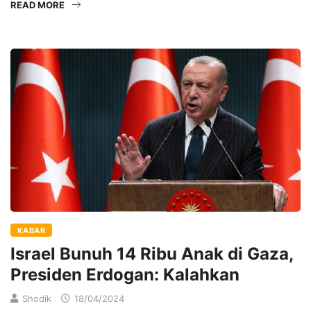
READ MORE
KABAR
Israel Bunuh 14 Ribu Anak di Gaza,
Presiden Erdogan: Kalahkan
Shodik
18/04/2024