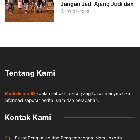
Jangan Jadi Ajang Judi dan
07/08/2026
Tentang Kami
MediaIslam.ID
adalah sebuah portal yang fokus menyebarkan
informasi seputar berita Islam dan peradaban.
Kontak Kami
Pusat Pengkajian dan Pengembangan Islam Jakarta