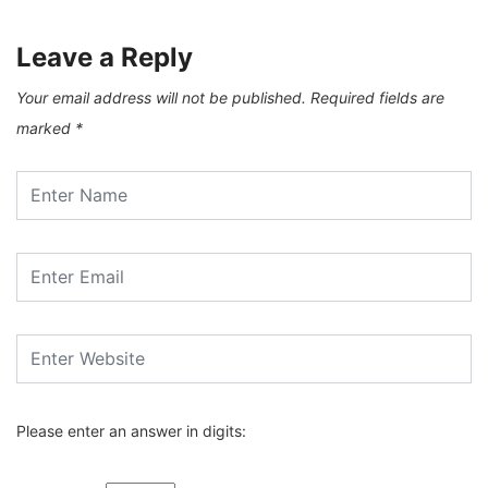
Leave a Reply
Your email address will not be published.
Required fields are
marked
*
Please enter an answer in digits: