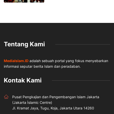
Tentang Kami
MediaIslam.ID
adalah sebuah portal yang fokus menyebarkan
informasi seputar berita Islam dan peradaban.
Kontak Kami
Pusat Pengkajian dan Pengembangan Islam Jakarta
(Jakarta İslamic Centre)
Jl. Kramat Jaya, Tugu, Koja, Jakarta Utara 14260