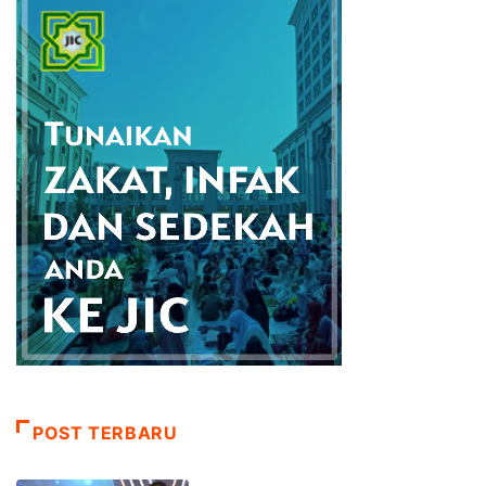
POST TERBARU