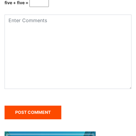
five + five =