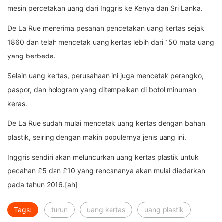
mesin percetakan uang dari Inggris ke Kenya dan Sri Lanka.
De La Rue menerima pesanan pencetakan uang kertas sejak
1860 dan telah mencetak uang kertas lebih dari 150 mata uang
yang berbeda.
Selain uang kertas, perusahaan ini juga mencetak perangko,
paspor, dan hologram yang ditempelkan di botol minuman
keras.
De La Rue sudah mulai mencetak uang kertas dengan bahan
plastik, seiring dengan makin populernya jenis uang ini.
Inggris sendiri akan meluncurkan uang kertas plastik untuk
pecahan £5 dan £10 yang rencananya akan mulai diedarkan
pada tahun 2016.[ah]
Tags:
turun
uang kertas
uang plastik