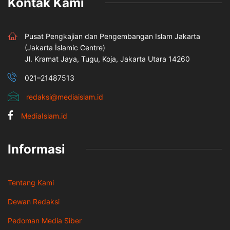
Kontak Kami
Pusat Pengkajian dan Pengembangan Islam Jakarta
(Jakarta İslamic Centre)
Jl. Kramat Jaya, Tugu, Koja, Jakarta Utara 14260
021–21487513
redaksi@mediaislam.id
MediaIslam.id
Informasi
Tentang Kami
Dewan Redaksi
Pedoman Media Siber