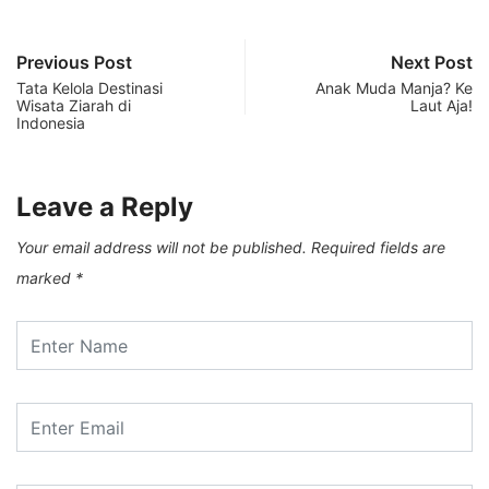
Previous Post
Next Post
Tata Kelola Destinasi
Anak Muda Manja? Ke
Wisata Ziarah di
Laut Aja!
Indonesia
Leave a Reply
Your email address will not be published.
Required fields are
marked
*