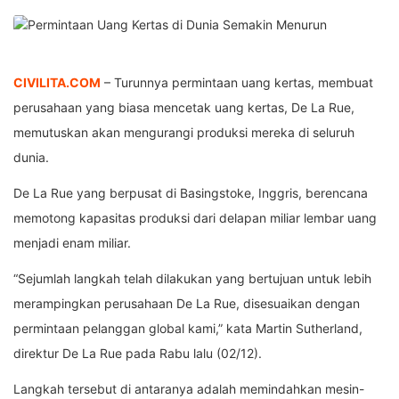
CIVILITA.COM
– Turunnya permintaan uang kertas, membuat
perusahaan yang biasa mencetak uang kertas, De La Rue,
memutuskan akan mengurangi produksi mereka di seluruh
dunia.
De La Rue yang berpusat di Basingstoke, Inggris, berencana
memotong kapasitas produksi dari delapan miliar lembar uang
menjadi enam miliar.
“Sejumlah langkah telah dilakukan yang bertujuan untuk lebih
merampingkan perusahaan De La Rue, disesuaikan dengan
permintaan pelanggan global kami,” kata Martin Sutherland,
direktur De La Rue pada Rabu lalu (02/12).
Langkah tersebut di antaranya adalah memindahkan mesin-