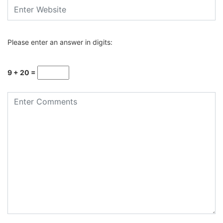
Please enter an answer in digits:
9 + 20 =