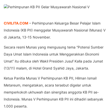
CIVILITA.COM
– Perhimpunan Keluarga Besar Pelajar Islam
Indonesia (KB PII) menggelar Musyawarah Nasional (Munas) V
di Jakarta, 13-15 November.
Secara resmi Munas yang mengusung tema “Potensi Sumber
Daya Umat Islam Indonesia untuk Menggerakkan Ekonomi
Umat” itu dibuka oleh Wakil Presiden Jusuf Kalla pada Jumat
(13/11) malam, di Hotel Grand Syahid Jaya, Jakarta.
Ketua Panitia Munas V Perhimpunan KB PII, Hilman Ismail
Metareum, mengatakan, acara tersebut digelar untuk
memperkokoh ukhuwah dan sinergitas anggota KB PII se-
Indonesia. Munas V Perhimpunan KB PII ini dihadiri sebanyak
1.000 peserta.