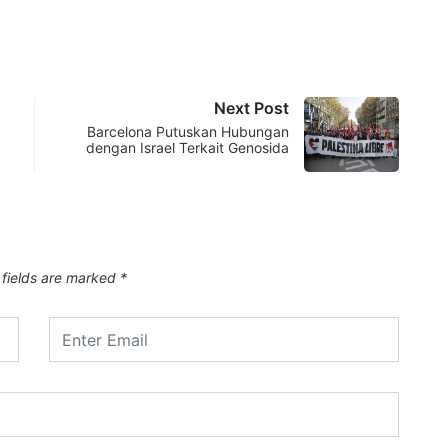
Next Post
Barcelona Putuskan Hubungan
dengan Israel Terkait Genosida
 fields are marked
*