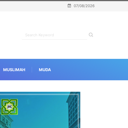
07/08/2026
MUSLIMAH
MUDA