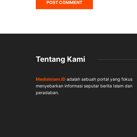
Tentang Kami
MediaIslam.ID
adalah sebuah portal yang fokus
menyebarkan informasi seputar berita Islam dan
peradaban.