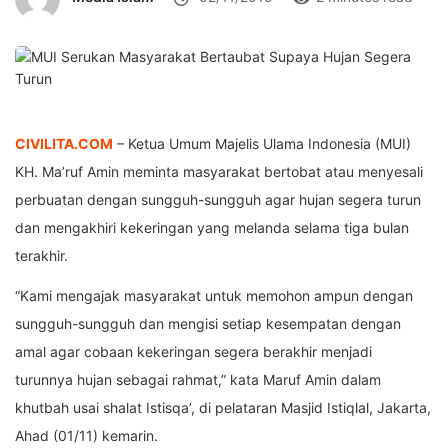
CIVILITA.COM
– Ketua Umum Majelis Ulama Indonesia (MUI)
KH. Ma’ruf Amin meminta masyarakat bertobat atau menyesali
perbuatan dengan sungguh-sungguh agar hujan segera turun
dan mengakhiri kekeringan yang melanda selama tiga bulan
terakhir.
“Kami mengajak masyarakat untuk memohon ampun dengan
sungguh-sungguh dan mengisi setiap kesempatan dengan
amal agar cobaan kekeringan segera berakhir menjadi
turunnya hujan sebagai rahmat,” kata Maruf Amin dalam
khutbah usai shalat Istisqa’, di pelataran Masjid Istiqlal, Jakarta,
Ahad (01/11) kemarin.