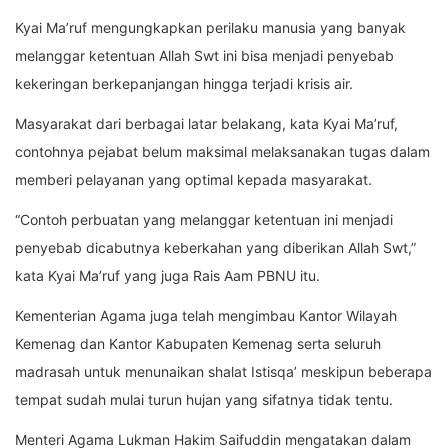
Kyai Ma’ruf mengungkapkan perilaku manusia yang banyak
melanggar ketentuan Allah Swt ini bisa menjadi penyebab
kekeringan berkepanjangan hingga terjadi krisis air.
Masyarakat dari berbagai latar belakang, kata Kyai Ma’ruf,
contohnya pejabat belum maksimal melaksanakan tugas dalam
memberi pelayanan yang optimal kepada masyarakat.
“Contoh perbuatan yang melanggar ketentuan ini menjadi
penyebab dicabutnya keberkahan yang diberikan Allah Swt,”
kata Kyai Ma’ruf yang juga Rais Aam PBNU itu.
Kementerian Agama juga telah mengimbau Kantor Wilayah
Kemenag dan Kantor Kabupaten Kemenag serta seluruh
madrasah untuk menunaikan shalat Istisqa’ meskipun beberapa
tempat sudah mulai turun hujan yang sifatnya tidak tentu.
Menteri Agama Lukman Hakim Saifuddin mengatakan dalam