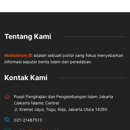
Tentang Kami
MediaIslam.ID
adalah sebuah portal yang fokus menyebarkan
informasi seputar berita Islam dan peradaban.
Kontak Kami
Pusat Pengkajian dan Pengembangan Islam Jakarta
(Jakarta İslamic Centre)
Jl. Kramat Jaya, Tugu, Koja, Jakarta Utara 14260
021–21487513