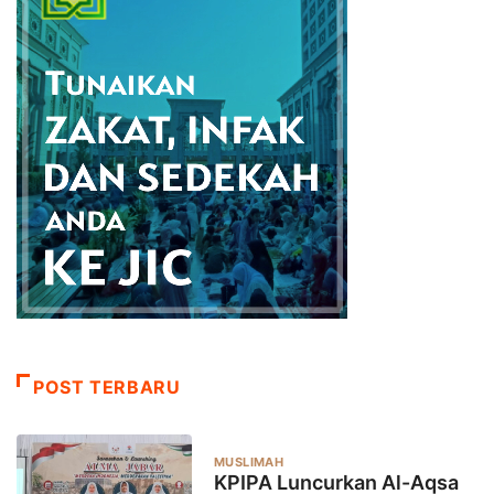
POST TERBARU
MUSLIMAH
KPIPA Luncurkan Al-Aqsa