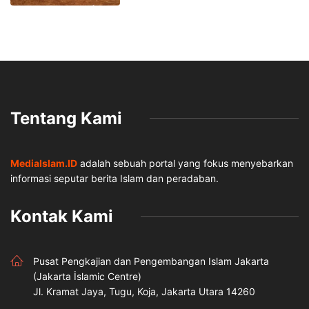
Tentang Kami
MediaIslam.ID
adalah sebuah portal yang fokus menyebarkan
informasi seputar berita Islam dan peradaban.
Kontak Kami
Pusat Pengkajian dan Pengembangan Islam Jakarta
(Jakarta İslamic Centre)
Jl. Kramat Jaya, Tugu, Koja, Jakarta Utara 14260