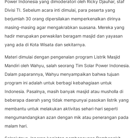
Power Indonesia yang dimoderatori oleh Ricky Djauhar, staf
Divisi TI. Sebelum acara inti dimulai, para peserta yang
berjumlah 30 orang dipersilakan memperkenalkan dirinya
masing-masing agar mengakrabkan suasana. Mereka yang
hadir merupakan perwakilan beragam masjid dan yayasan
yang ada di Kota Wisata dan sekitarnya.
Materi dimulai dengan pengenalan program Listrik Masjid
Mandiri oleh Wahyu, salah seorang Tim Solar Power Indonesia.
Dalam paparannya, Wahyu menyampaikan bahwa tujuan
program ini adalah untuk berbagi kebahagiaan untuk
Indonesia. Pasalnya, masih banyak masjid atau musholla di
beberapa daerah yang tidak mempunyai pasokan listrik yang
membantu untuk melakukan aktivitas sehari-hari seperti
mengumandangkan azan dengan mik atau penerangan pada
malam hari.