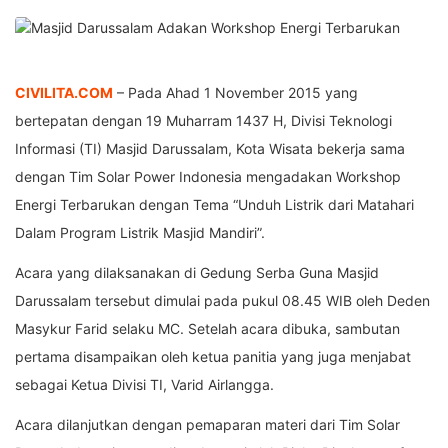
CIVILITA.COM
– Pada Ahad 1 November 2015 yang
bertepatan dengan 19 Muharram 1437 H, Divisi Teknologi
Informasi (TI) Masjid Darussalam, Kota Wisata bekerja sama
dengan Tim Solar Power Indonesia mengadakan Workshop
Energi Terbarukan dengan Tema “Unduh Listrik dari Matahari
Dalam Program Listrik Masjid Mandiri”.
Acara yang dilaksanakan di Gedung Serba Guna Masjid
Darussalam tersebut dimulai pada pukul 08.45 WIB oleh Deden
Masykur Farid selaku MC. Setelah acara dibuka, sambutan
pertama disampaikan oleh ketua panitia yang juga menjabat
sebagai Ketua Divisi TI, Varid Airlangga.
Acara dilanjutkan dengan pemaparan materi dari Tim Solar