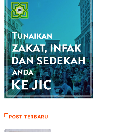
POST TERBARU