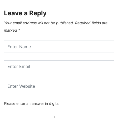
Leave a Reply
Your email address will not be published.
Required fields are
marked
*
Please enter an answer in digits: