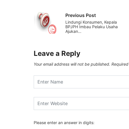
Previous Post
Lindungi Konsumen, Kepala
BPJPH Imbau Pelaku Usaha
Ajukan…
Leave a Reply
Your email address will not be published.
Required
Please enter an answer in digits: