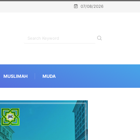
07/08/2026
MUSLIMAH
MUDA