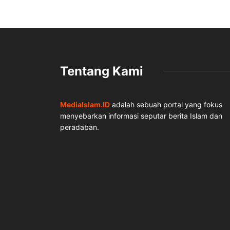
Tentang Kami
MediaIslam.ID
adalah sebuah portal yang fokus
menyebarkan informasi seputar berita Islam dan
peradaban.