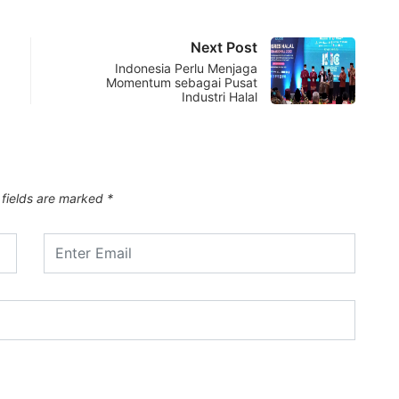
Next Post
Indonesia Perlu Menjaga
Momentum sebagai Pusat
Industri Halal
 fields are marked
*