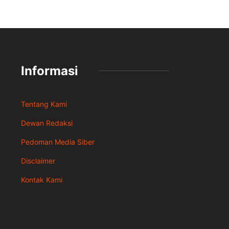
Informasi
Tentang Kami
Dewan Redaksi
Pedoman Media Siber
Disclaimer
Kontak Kami