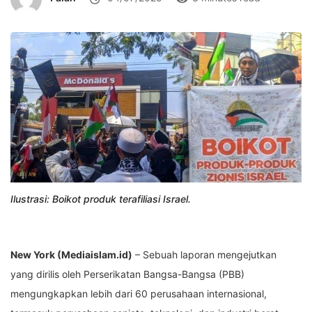
Ilustrasi: Boikot produk terafiliasi Israel.
New York (Mediaislam.id)
– Sebuah laporan mengejutkan
yang dirilis oleh Perserikatan Bangsa-Bangsa (PBB)
mengungkapkan lebih dari 60 perusahaan internasional,