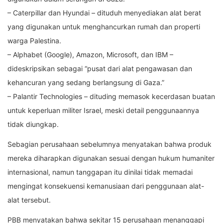
– Caterpillar dan Hyundai – dituduh menyediakan alat berat
yang digunakan untuk menghancurkan rumah dan properti
warga Palestina.
– Alphabet (Google), Amazon, Microsoft, dan IBM –
dideskripsikan sebagai “pusat dari alat pengawasan dan
kehancuran yang sedang berlangsung di Gaza.”
– Palantir Technologies – dituding memasok kecerdasan buatan
untuk keperluan militer Israel, meski detail penggunaannya
tidak diungkap.
Sebagian perusahaan sebelumnya menyatakan bahwa produk
mereka diharapkan digunakan sesuai dengan hukum humaniter
internasional, namun tanggapan itu dinilai tidak memadai
mengingat konsekuensi kemanusiaan dari penggunaan alat-
alat tersebut.
PBB menyatakan bahwa sekitar 15 perusahaan menanggapi