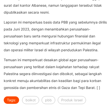
surat dari kantor Albanese, namun tanggapan tersebut tidak
dipublikasikan secara resmi.
Laporan ini memperluas basis data PBB yang sebelumnya dirilis
pada Juni 2023, dengan menambahkan perusahaan-
perusahaan baru serta mengurai hubungan finansial dan
teknologi yang memperkuat infrastruktur permukiman ilegal
dan operasi militer Israel di wilayah pendudukan Palestina.
Temuan ini memperkuat desakan global agar perusahaan-
perusahaan yang terlibat dalam kejahatan terhadap rakyat
Palestina segera diinvestigasi dan diboikot, sebagai langkah
konkret menuju akuntabilitas dan keadilan bagi para korban
genosida dan pembersihan etnis di Gaza dan Tepi Barat. [ ]
Tags:
boikot
pbb
Produk Israel