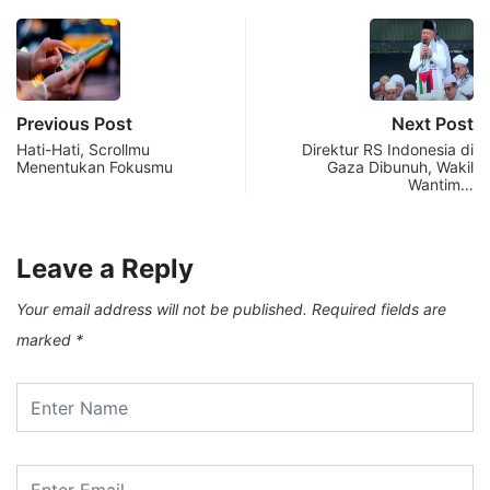
Previous Post
Next Post
Hati-Hati, Scrollmu
Direktur RS Indonesia di
Menentukan Fokusmu
Gaza Dibunuh, Wakil
Wantim…
Leave a Reply
Your email address will not be published.
Required fields are
marked
*