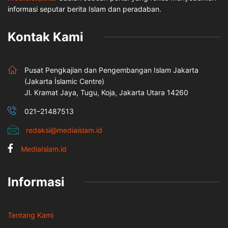
informasi seputar berita Islam dan peradaban.
Kontak Kami
Pusat Pengkajian dan Pengembangan Islam Jakarta
(Jakarta İslamic Centre)
Jl. Kramat Jaya, Tugu, Koja, Jakarta Utara 14260
021–21487513
redaksi@mediaislam.id
MediaIslam.id
Informasi
Tentang Kami