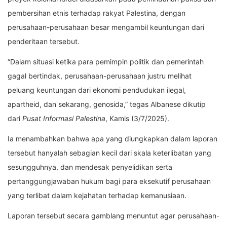
pembersihan etnis terhadap rakyat Palestina, dengan
perusahaan-perusahaan besar mengambil keuntungan dari
penderitaan tersebut.
“Dalam situasi ketika para pemimpin politik dan pemerintah
gagal bertindak, perusahaan-perusahaan justru melihat
peluang keuntungan dari ekonomi pendudukan ilegal,
apartheid, dan sekarang, genosida,” tegas Albanese dikutip
dari
Pusat Informasi Palestina
, Kamis (3/7/2025).
Ia menambahkan bahwa apa yang diungkapkan dalam laporan
tersebut hanyalah sebagian kecil dari skala keterlibatan yang
sesungguhnya, dan mendesak penyelidikan serta
pertanggungjawaban hukum bagi para eksekutif perusahaan
yang terlibat dalam kejahatan terhadap kemanusiaan.
Laporan tersebut secara gamblang menuntut agar perusahaan-