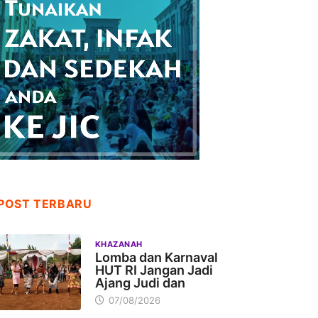
POST TERBARU
KHAZANAH
Lomba dan Karnaval
HUT RI Jangan Jadi
Ajang Judi dan
07/08/2026