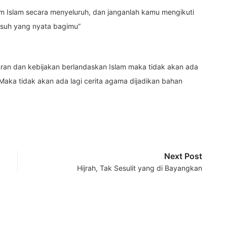
m Islam secara menyeluruh, dan janganlah kamu mengikuti
usuh yang nyata bagimu”
ran dan kebijakan berlandaskan Islam maka tidak akan ada
aka tidak akan ada lagi cerita agama dijadikan bahan
Next Post
Hijrah, Tak Sesulit yang di Bayangkan