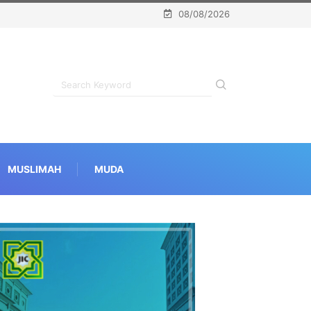
08/08/2026
MUSLIMAH
MUDA