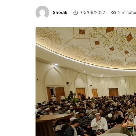
Shodik
05/09/2022
2 minute