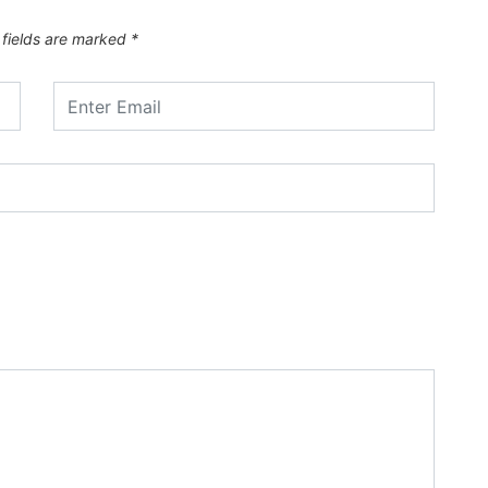
 fields are marked
*