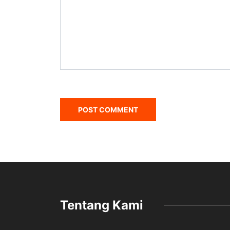
Tentang Kami