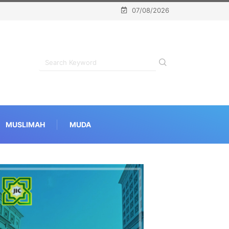
07/08/2026
MUSLIMAH
MUDA