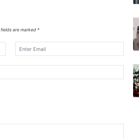
 fields are marked
*