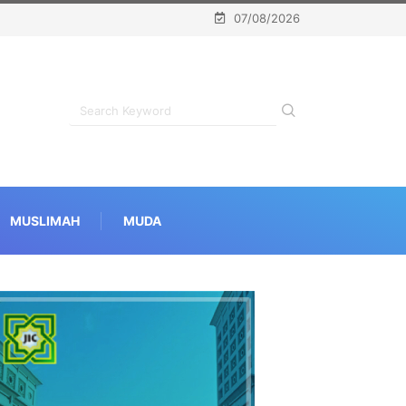
07/08/2026
MUSLIMAH
MUDA