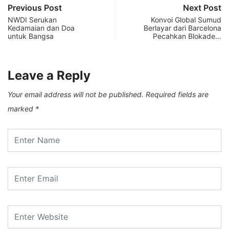
Previous Post
Next Post
NWDI Serukan
Konvoi Global Sumud
Kedamaian dan Doa
Berlayar dari Barcelona
untuk Bangsa
Pecahkan Blokade…
Leave a Reply
Your email address will not be published.
Required fields are
marked
*