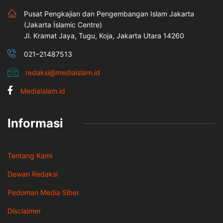
Pusat Pengkajian dan Pengembangan Islam Jakarta
(Jakarta İslamic Centre)
Jl. Kramat Jaya, Tugu, Koja, Jakarta Utara 14260
021–21487513
redaksi@mediaislam.id
MediaIslam.id
Informasi
Tentang Kami
Dewan Redaksi
Pedoman Media Siber
Disclaimer