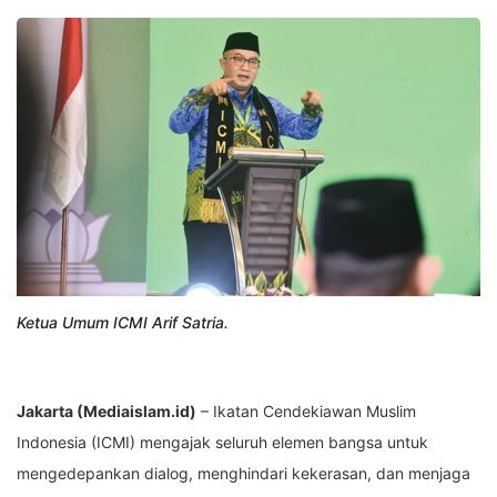
Ketua Umum ICMI Arif Satria.
Jakarta (Mediaislam.id)
– Ikatan Cendekiawan Muslim
Indonesia (ICMI) mengajak seluruh elemen bangsa untuk
mengedepankan dialog, menghindari kekerasan, dan menjaga