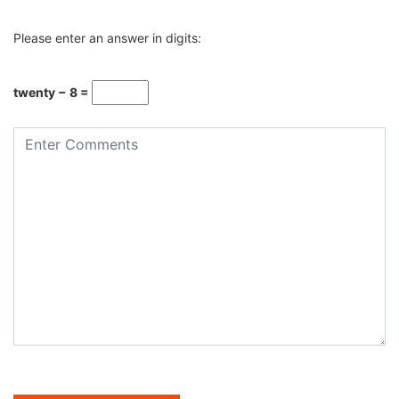
Please enter an answer in digits:
twenty − 8 =