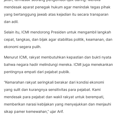
mendesak aparat penegak hukum agar menindak tegas pihak
yang bertanggung jawab atas kejadian itu secara transparan
dan adil.
Selain itu, ICMI mendorong Presiden untuk mengambil langkah
cepat, tangkas, dan bijak agar stabilitas politik, keamanan, dan
ekonomi segera pulih.
Menurut ICMI, rakyat membutuhkan kepastian dan bukti nyata
bahwa negara hadir melindungi mereka. ICMI juga menekankan
pentingnya empati dari pejabat publik.
“Kemarahan rakyat seringkali berakar dari kondisi ekonomi
yang sulit dan kurangnya sensitivitas para pejabat. Kami
mendesak para pejabat dan wakil rakyat untuk berempati,
memberikan narasi kebijakan yang menyejukkan dan menjauhi
sikap pamer kemewahan,” ujar Arif.