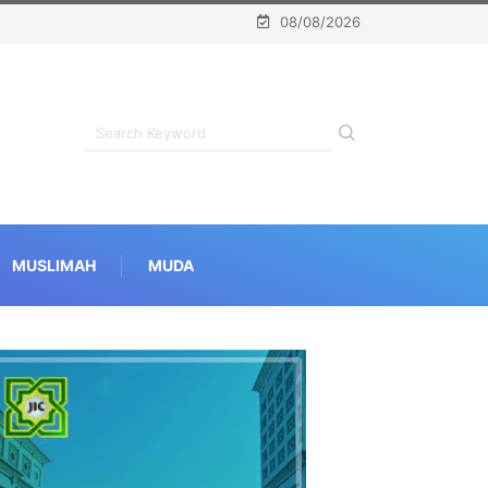
08/08/2026
MUSLIMAH
MUDA