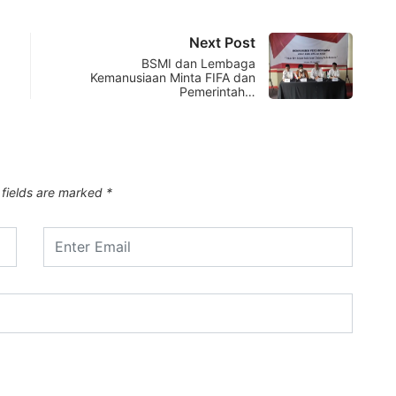
Next Post
BSMI dan Lembaga
Kemanusiaan Minta FIFA dan
Pemerintah…
 fields are marked
*