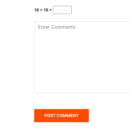
18 + 18 =