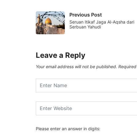
Previous Post
Seruan Itikaf Jaga Al-Aqsha dari
Serbuan Yahudi
Leave a Reply
Your email address will not be published.
Required
Please enter an answer in digits: