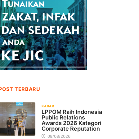
POST TERBARU
KABAR
LPPOM Raih Indonesia
Public Relations
Awards 2026 Kategori
Corporate Reputation
08/08/2026