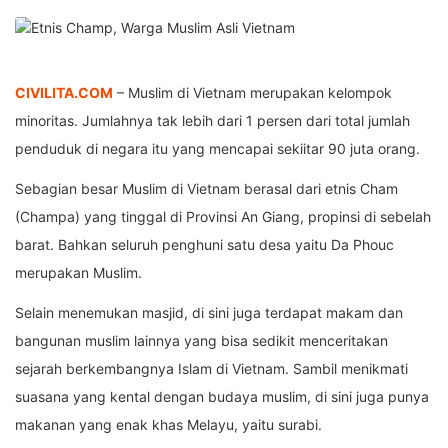
CIVILITA.COM
– Muslim di Vietnam merupakan kelompok
minoritas. Jumlahnya tak lebih dari 1 persen dari total jumlah
penduduk di negara itu yang mencapai sekiitar 90 juta orang.
Sebagian besar Muslim di Vietnam berasal dari etnis Cham
(Champa) yang tinggal di Provinsi An Giang, propinsi di sebelah
barat. Bahkan seluruh penghuni satu desa yaitu Da Phouc
merupakan Muslim.
Selain menemukan masjid, di sini juga terdapat makam dan
bangunan muslim lainnya yang bisa sedikit menceritakan
sejarah berkembangnya Islam di Vietnam. Sambil menikmati
suasana yang kental dengan budaya muslim, di sini juga punya
makanan yang enak khas Melayu, yaitu surabi.