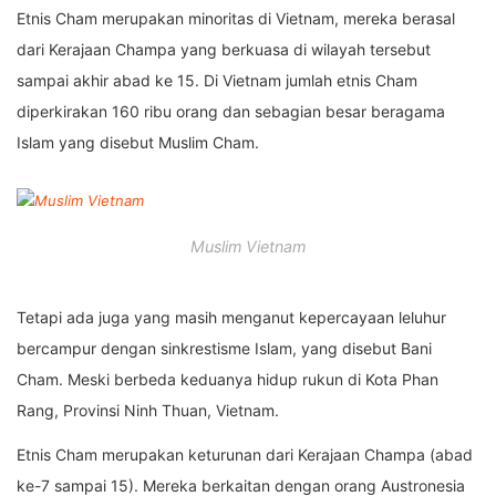
Etnis Cham merupakan minoritas di Vietnam, mereka berasal
dari Kerajaan Champa yang berkuasa di wilayah tersebut
sampai akhir abad ke 15. Di Vietnam jumlah etnis Cham
diperkirakan 160 ribu orang dan sebagian besar beragama
Islam yang disebut Muslim Cham.
Muslim Vietnam
Tetapi ada juga yang masih menganut kepercayaan leluhur
bercampur dengan sinkrestisme Islam, yang disebut Bani
Cham. Meski berbeda keduanya hidup rukun di Kota Phan
Rang, Provinsi Ninh Thuan, Vietnam.
Etnis Cham merupakan keturunan dari Kerajaan Champa (abad
ke-7 sampai 15). Mereka berkaitan dengan orang Austronesia