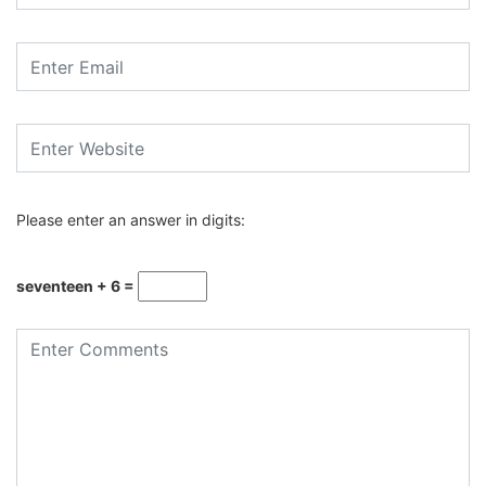
Please enter an answer in digits:
seventeen + 6 =