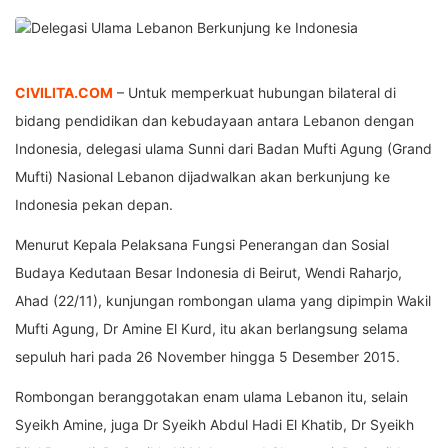
CIVILITA.COM
– Untuk memperkuat hubungan bilateral di
bidang pendidikan dan kebudayaan antara Lebanon dengan
Indonesia, delegasi ulama Sunni dari Badan Mufti Agung (Grand
Mufti) Nasional Lebanon dijadwalkan akan berkunjung ke
Indonesia pekan depan.
Menurut Kepala Pelaksana Fungsi Penerangan dan Sosial
Budaya Kedutaan Besar Indonesia di Beirut, Wendi Raharjo,
Ahad (22/11), kunjungan rombongan ulama yang dipimpin Wakil
Mufti Agung, Dr Amine El Kurd, itu akan berlangsung selama
sepuluh hari pada 26 November hingga 5 Desember 2015.
Rombongan beranggotakan enam ulama Lebanon itu, selain
Syeikh Amine, juga Dr Syeikh Abdul Hadi El Khatib, Dr Syeikh