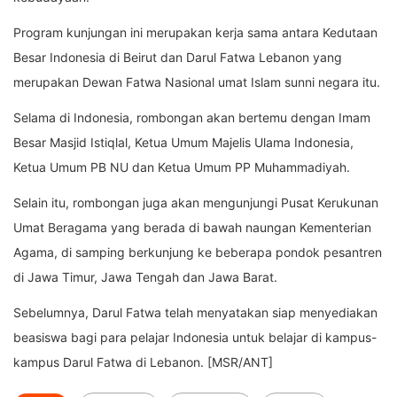
Program kunjungan ini merupakan kerja sama antara Kedutaan
Besar Indonesia di Beirut dan Darul Fatwa Lebanon yang
merupakan Dewan Fatwa Nasional umat Islam sunni negara itu.
Selama di Indonesia, rombongan akan bertemu dengan Imam
Besar Masjid Istiqlal, Ketua Umum Majelis Ulama Indonesia,
Ketua Umum PB NU dan Ketua Umum PP Muhammadiyah.
Selain itu, rombongan juga akan mengunjungi Pusat Kerukunan
Umat Beragama yang berada di bawah naungan Kementerian
Agama, di samping berkunjung ke beberapa pondok pesantren
di Jawa Timur, Jawa Tengah dan Jawa Barat.
Sebelumnya, Darul Fatwa telah menyatakan siap menyediakan
beasiswa bagi para pelajar Indonesia untuk belajar di kampus-
kampus Darul Fatwa di Lebanon. [MSR/ANT]