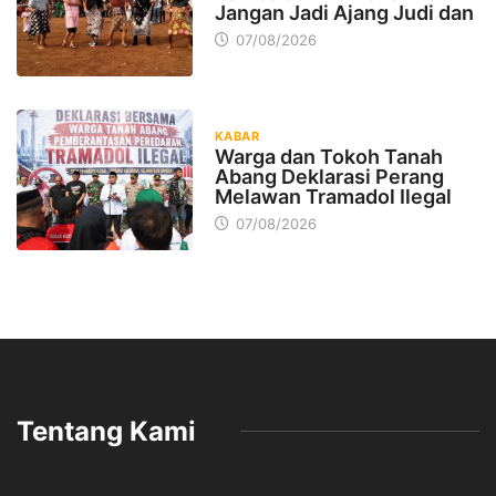
Jangan Jadi Ajang Judi dan
07/08/2026
KABAR
Warga dan Tokoh Tanah
Abang Deklarasi Perang
Melawan Tramadol Ilegal
07/08/2026
Tentang Kami