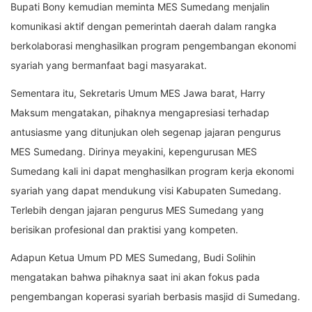
Bupati Bony kemudian meminta MES Sumedang menjalin
komunikasi aktif dengan pemerintah daerah dalam rangka
berkolaborasi menghasilkan program pengembangan ekonomi
syariah yang bermanfaat bagi masyarakat.
Sementara itu, Sekretaris Umum MES Jawa barat, Harry
Maksum mengatakan, pihaknya mengapresiasi terhadap
antusiasme yang ditunjukan oleh segenap jajaran pengurus
MES Sumedang. Dirinya meyakini, kepengurusan MES
Sumedang kali ini dapat menghasilkan program kerja ekonomi
syariah yang dapat mendukung visi Kabupaten Sumedang.
Terlebih dengan jajaran pengurus MES Sumedang yang
berisikan profesional dan praktisi yang kompeten.
Adapun Ketua Umum PD MES Sumedang, Budi Solihin
mengatakan bahwa pihaknya saat ini akan fokus pada
pengembangan koperasi syariah berbasis masjid di Sumedang.