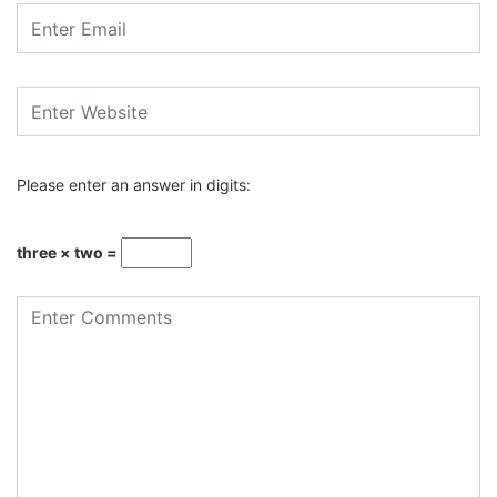
Please enter an answer in digits:
three × two =