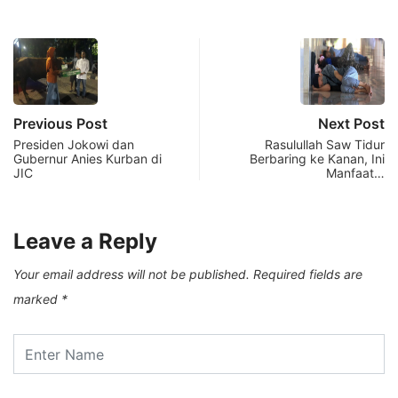
Previous Post
Next Post
Presiden Jokowi dan
Rasulullah Saw Tidur
Gubernur Anies Kurban di
Berbaring ke Kanan, Ini
JIC
Manfaat…
Leave a Reply
Your email address will not be published.
Required fields are
marked
*