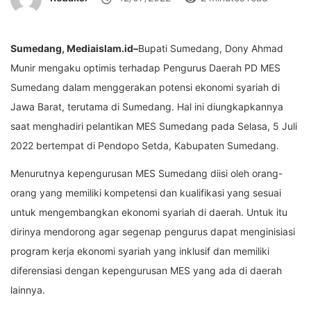
Sumedang, Mediaislam.id–
Bupati Sumedang, Dony Ahmad
Munir mengaku optimis terhadap Pengurus Daerah PD MES
Sumedang dalam menggerakan potensi ekonomi syariah di
Jawa Barat, terutama di Sumedang. Hal ini diungkapkannya
saat menghadiri pelantikan MES Sumedang pada Selasa, 5 Juli
2022 bertempat di Pendopo Setda, Kabupaten Sumedang.
Menurutnya kepengurusan MES Sumedang diisi oleh orang-
orang yang memiliki kompetensi dan kualifikasi yang sesuai
untuk mengembangkan ekonomi syariah di daerah. Untuk itu
dirinya mendorong agar segenap pengurus dapat menginisiasi
program kerja ekonomi syariah yang inklusif dan memiliki
diferensiasi dengan kepengurusan MES yang ada di daerah
lainnya.