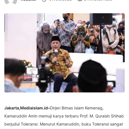
Jakarta,Mediaislam.id–
Dirjen Bimas Islam Kemenag,
Kamaruddin Amin memuji karya terbaru Prof. M. Quraish Shihab
berjudul Toleransi. Menurut Kamaruddin, buku Toleransi sangat