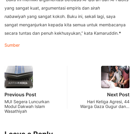
yang sangat kuat, argumentasi empiris dan
sirah
nabawiyah
yang sangat kokoh. Buku ini, sekali lagi, saya
sangat menganjurkan kepada kita semua untuk membacanya
secara tuntas dan penuh kekhusyukan,” kata Kamaruddin.
*
Sumber
Previous Post
Next Post
MUI Segera Luncurkan
Hari Ketiga Agresi, 44
Modul Dakwah Islam
Warga Gaza Gugur dan…
Wasathiyah