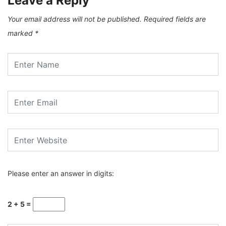
Leave a Reply
Your email address will not be published.
Required fields are
marked
*
Please enter an answer in digits:
2 + 5 =