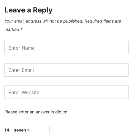
Leave a Reply
Your email address will not be published.
Required fields are
marked
*
Please enter an answer in digits:
14 − seven =