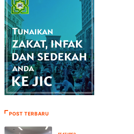
POST TERBARU
FEATURED