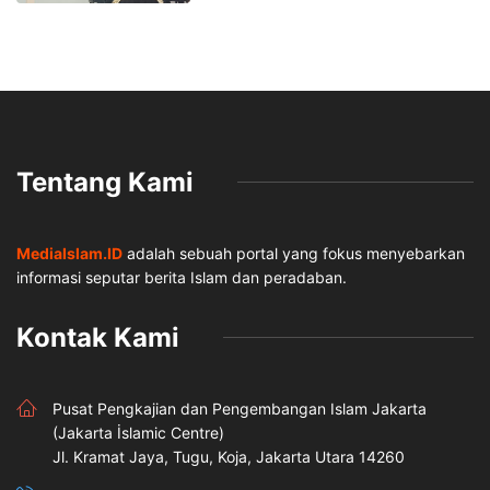
Tentang Kami
MediaIslam.ID
adalah sebuah portal yang fokus menyebarkan
informasi seputar berita Islam dan peradaban.
Kontak Kami
Pusat Pengkajian dan Pengembangan Islam Jakarta
(Jakarta İslamic Centre)
Jl. Kramat Jaya, Tugu, Koja, Jakarta Utara 14260