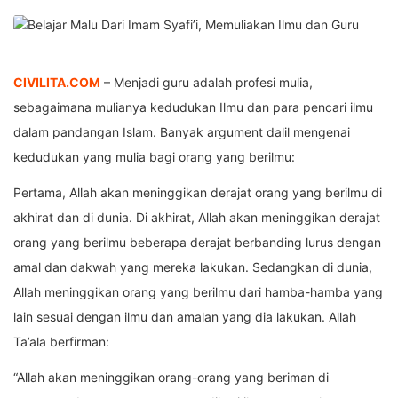
CIVILITA.COM
– Menjadi guru adalah profesi mulia,
sebagaimana mulianya kedudukan Ilmu dan para pencari ilmu
dalam pandangan Islam. Banyak argument dalil mengenai
kedudukan yang mulia bagi orang yang berilmu:
Pertama, Allah akan meninggikan derajat orang yang berilmu di
akhirat dan di dunia. Di akhirat, Allah akan meninggikan derajat
orang yang berilmu beberapa derajat berbanding lurus dengan
amal dan dakwah yang mereka lakukan. Sedangkan di dunia,
Allah meninggikan orang yang berilmu dari hamba-hamba yang
lain sesuai dengan ilmu dan amalan yang dia lakukan. Allah
Ta’ala berfirman:
“Allah akan meninggikan orang-orang yang beriman di