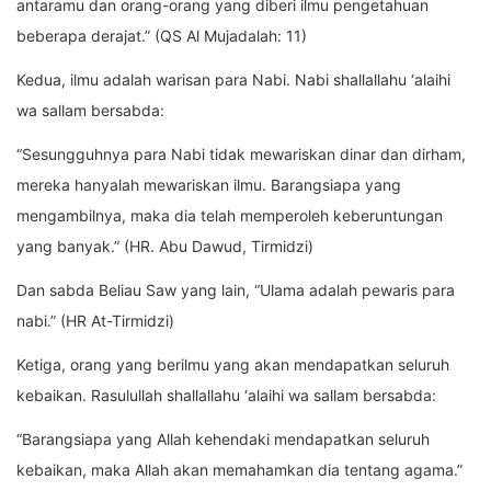
antaramu dan orang-orang yang diberi ilmu pengetahuan
beberapa derajat.” (QS Al Mujadalah: 11)
Kedua, ilmu adalah warisan para Nabi. Nabi shallallahu ‘alaihi
wa sallam bersabda:
“Sesungguhnya para Nabi tidak mewariskan dinar dan dirham,
mereka hanyalah mewariskan ilmu. Barangsiapa yang
mengambilnya, maka dia telah memperoleh keberuntungan
yang banyak.” (HR. Abu Dawud, Tirmidzi)
Dan sabda Beliau Saw yang lain, “Ulama adalah pewaris para
nabi.” (HR At-Tirmidzi)
Ketiga, orang yang berilmu yang akan mendapatkan seluruh
kebaikan. Rasulullah shallallahu ‘alaihi wa sallam bersabda:
“Barangsiapa yang Allah kehendaki mendapatkan seluruh
kebaikan, maka Allah akan memahamkan dia tentang agama.”