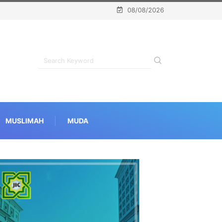
08/08/2026
MUSLIMAH
MUDA