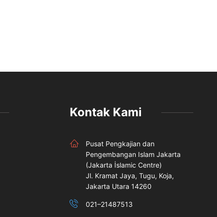
Kontak Kami
Pusat Pengkajian dan
Pengembangan Islam Jakarta
(Jakarta İslamic Centre)
Jl. Kramat Jaya, Tugu, Koja,
Jakarta Utara 14260
021–21487513