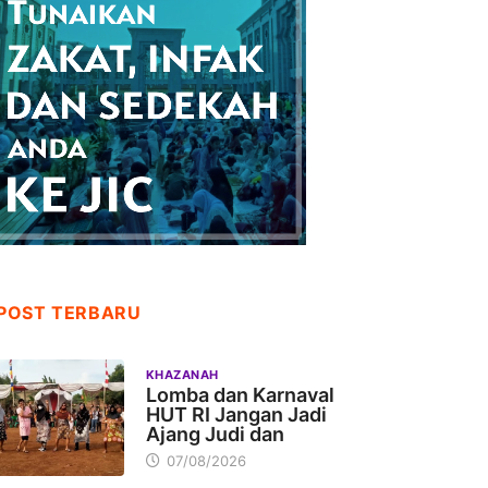
POST TERBARU
KHAZANAH
Lomba dan Karnaval
HUT RI Jangan Jadi
Ajang Judi dan
07/08/2026