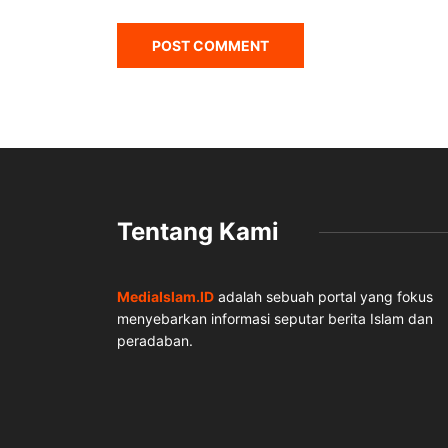
Tentang Kami
MediaIslam.ID
adalah sebuah portal yang fokus
menyebarkan informasi seputar berita Islam dan
peradaban.