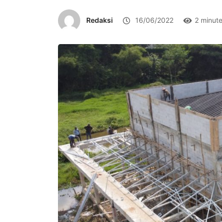
Redaksi
16/06/2022
2 minut