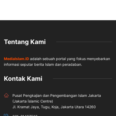
Tentang Kami
MediaIslam.ID
adalah sebuah portal yang fokus menyebarkan
informasi seputar berita Islam dan peradaban.
Kontak Kami
Pusat Pengkajian dan Pengembangan Islam Jakarta
(Jakarta İslamic Centre)
Jl. Kramat Jaya, Tugu, Koja, Jakarta Utara 14260