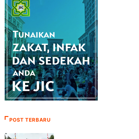
POST TERBARU