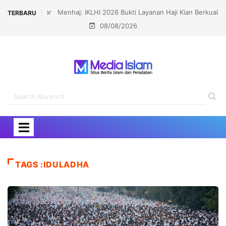
Menhaj: IKLHI 2026 Bukti Layanan Haji Kian Berkualitas
TERBARU
08/08/2026
TAGS :IDULADHA