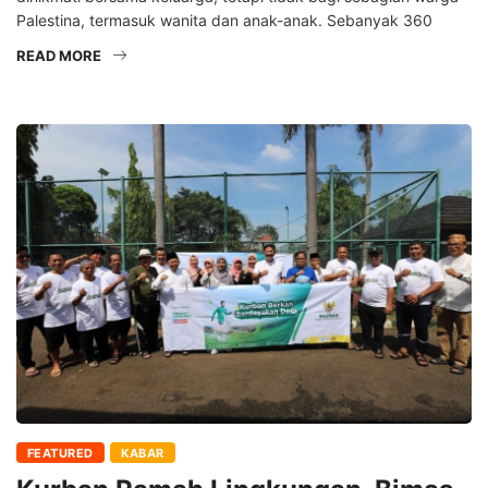
Palestina, termasuk wanita dan anak-anak. Sebanyak 360
READ MORE
FEATURED
KABAR