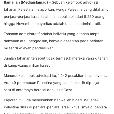
Ramallah (Mediaislam.id)
– Sebuah kelompok advokasi
tahanan Palestina melaporkan, warga Palestina yang ditahan di
penjara-penjara Israel telah mencapai lebih dari 9.250 orang
hingga November, mayoritas adalah tahanan administratif.
Tahanan administratif adalah individu yang ditahan tanpa
dakwaan atau pengadilan, hanya didasarkan pada perintah
militer di wilayah pendudukan.
Jumlah tahanan tersebut tidak termasuk mereka yang ditahan
di kamp-kamp militer Israel.
Menurut kelompok advokasi itu, 1.242 pesakitan telah divonis.
Ada 49 perempuan Palestina yang saat ini masih dipenjara,
satu di antaranya berasal dari Jalur Gaza.
Laporan itu juga menekankan bahwa lebih dari 350 anak
Palestina dibui di penjara-penjara Israel, khususnya di penjara