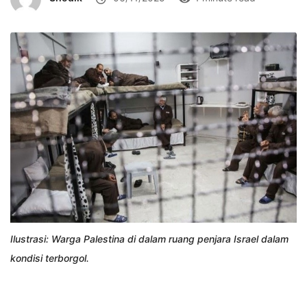
Ilustrasi: Warga Palestina di dalam ruang penjara Israel dalam
kondisi terborgol.