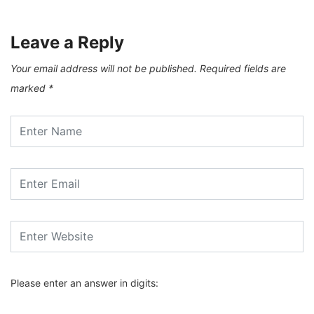
Leave a Reply
Your email address will not be published.
Required fields are
marked
*
Please enter an answer in digits: