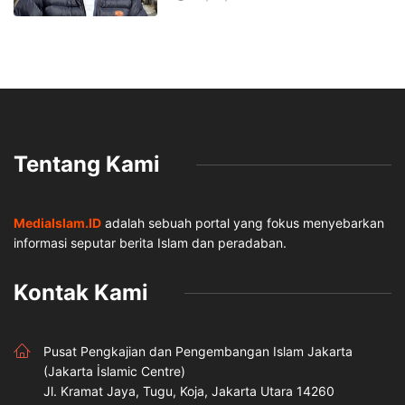
Tentang Kami
MediaIslam.ID
adalah sebuah portal yang fokus menyebarkan
informasi seputar berita Islam dan peradaban.
Kontak Kami
Pusat Pengkajian dan Pengembangan Islam Jakarta
(Jakarta İslamic Centre)
Jl. Kramat Jaya, Tugu, Koja, Jakarta Utara 14260