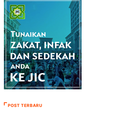
POST TERBARU