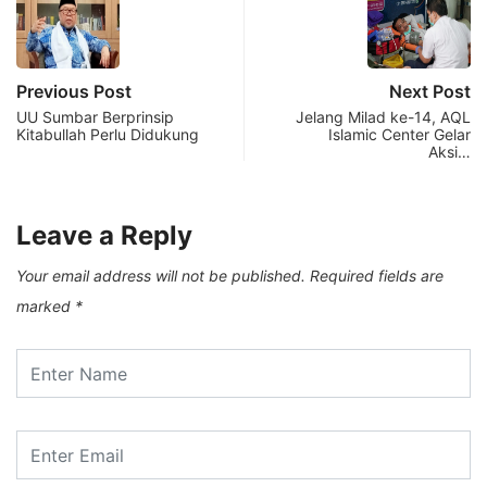
Previous Post
Next Post
UU Sumbar Berprinsip
Jelang Milad ke-14, AQL
Kitabullah Perlu Didukung
Islamic Center Gelar
Aksi…
Leave a Reply
Your email address will not be published.
Required fields are
marked
*