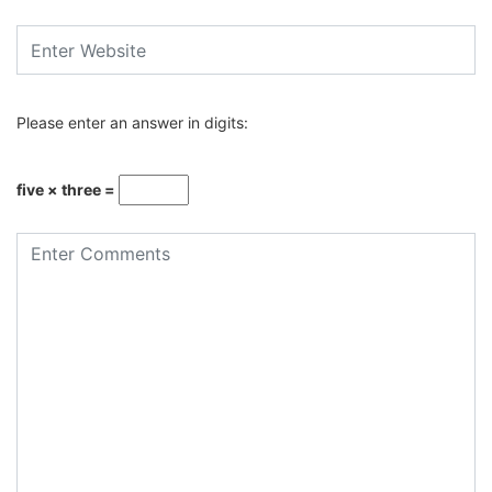
Please enter an answer in digits:
five × three =