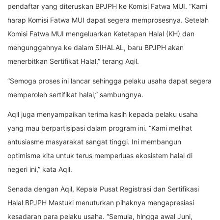
pendaftar yang diteruskan BPJPH ke Komisi Fatwa MUI. “Kami
harap Komisi Fatwa MUI dapat segera memprosesnya. Setelah
Komisi Fatwa MUI mengeluarkan Ketetapan Halal (KH) dan
mengunggahnya ke dalam SIHALAL, baru BPJPH akan
menerbitkan Sertifikat Halal,” terang Aqil.
“Semoga proses ini lancar sehingga pelaku usaha dapat segera
memperoleh sertifikat halal,” sambungnya.
Aqil juga menyampaikan terima kasih kepada pelaku usaha
yang mau berpartisipasi dalam program ini. “Kami melihat
antusiasme masyarakat sangat tinggi. Ini membangun
optimisme kita untuk terus memperluas ekosistem halal di
negeri ini,” kata Aqil.
Senada dengan Aqil, Kepala Pusat Registrasi dan Sertifikasi
Halal BPJPH Mastuki menuturkan pihaknya mengapresiasi
kesadaran para pelaku usaha. “Semula, hingga awal Juni,