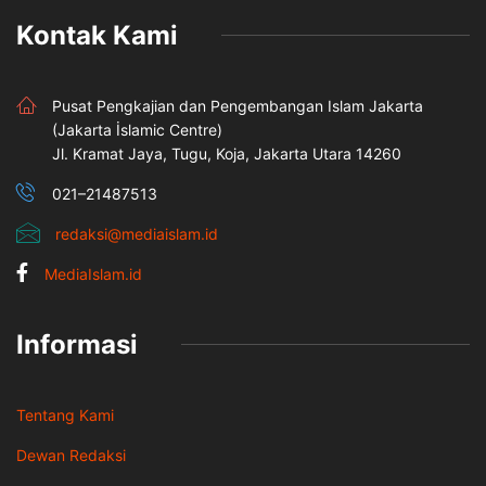
Kontak Kami
Pusat Pengkajian dan Pengembangan Islam Jakarta
(Jakarta İslamic Centre)
Jl. Kramat Jaya, Tugu, Koja, Jakarta Utara 14260
021–21487513
redaksi@mediaislam.id
MediaIslam.id
Informasi
Tentang Kami
Dewan Redaksi