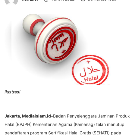
Ilustrasi
Jakarta, Mediaislam.id–
Badan Penyelenggara Jaminan Produk
Halal (BPJPH) Kementerian Agama (Kemenag) telah menutup
pendaftaran program Sertifikasi Halal Gratis (SEHATI) pada