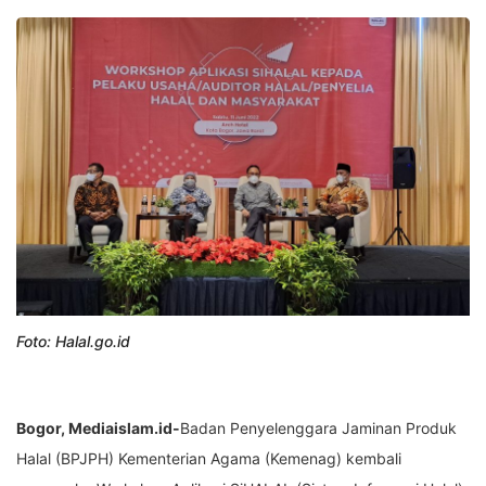
Foto: Halal.go.id
Bogor, Mediaislam.id-
Badan Penyelenggara Jaminan Produk
Halal (BPJPH) Kementerian Agama (Kemenag) kembali