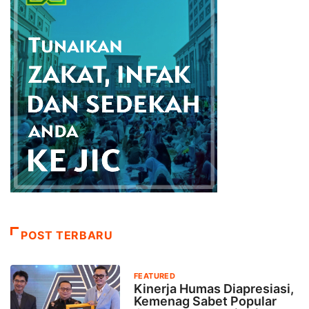
POST TERBARU
FEATURED
Kinerja Humas Diapresiasi,
Kemenag Sabet Popular