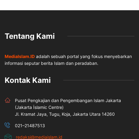
Tentang Kami
MediaIslam.ID
adalah sebuah portal yang fokus menyebarkan
informasi seputar berita Islam dan peradaban.
Kontak Kami
Pusat Pengkajian dan Pengembangan Islam Jakarta
(Jakarta İslamic Centre)
Jl. Kramat Jaya, Tugu, Koja, Jakarta Utara 14260
021–21487513
redaksi@mediaislam.id