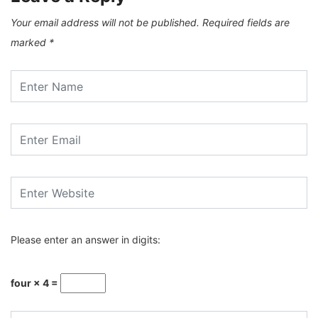
Your email address will not be published.
Required fields are
marked
*
Please enter an answer in digits:
four × 4 =