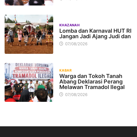
KHAZANAH
Lomba dan Karnaval HUT RI
Jangan Jadi Ajang Judi dan
07/08/2026
KABAR
Warga dan Tokoh Tanah
Abang Deklarasi Perang
Melawan Tramadol Ilegal
07/08/2026