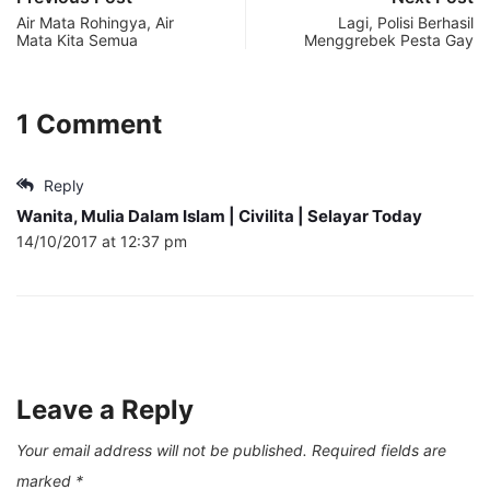
Air Mata Rohingya, Air
Lagi, Polisi Berhasil
Mata Kita Semua
Menggrebek Pesta Gay
1 Comment
Reply
Wanita, Mulia Dalam Islam | Civilita | Selayar Today
14/10/2017 at 12:37 pm
Leave a Reply
Your email address will not be published.
Required fields are
marked
*