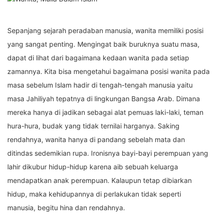
Sepanjang sejarah peradaban manusia, wanita memiliki posisi
yang sangat penting. Mengingat baik buruknya suatu masa,
dapat di lihat dari bagaimana kedaan wanita pada setiap
zamannya. Kita bisa mengetahui bagaimana posisi wanita pada
masa sebelum Islam hadir di tengah-tengah manusia yaitu
masa Jahiliyah tepatnya di lingkungan Bangsa Arab. Dimana
mereka hanya di jadikan sebagai alat pemuas laki-laki, teman
hura-hura, budak yang tidak ternilai harganya. Saking
rendahnya, wanita hanya di pandang sebelah mata dan
ditindas sedemikian rupa. Ironisnya bayi-bayi perempuan yang
lahir dikubur hidup-hidup karena aib sebuah keluarga
mendapatkan anak perempuan. Kalaupun tetap dibiarkan
hidup, maka kehidupannya di perlakukan tidak seperti
manusia, begitu hina dan rendahnya.