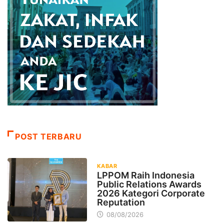
POST TERBARU
KABAR
LPPOM Raih Indonesia
Public Relations Awards
2026 Kategori Corporate
Reputation
08/08/2026