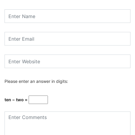
Please enter an answer in digits:
ten − two =